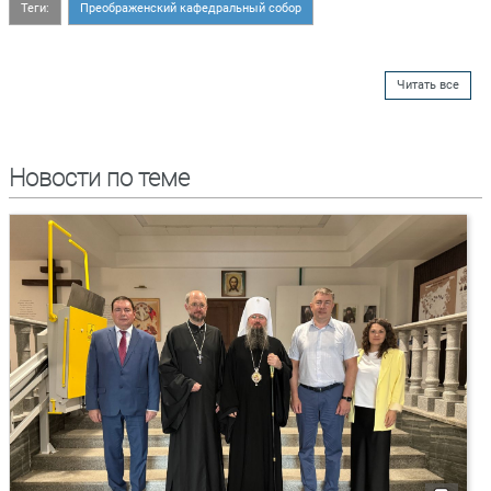
Теги:
Преображенский кафедральный собор
Читать все
Новости по теме