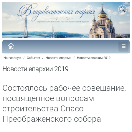
На главную
/
События
/
Новости епархии
/
Новости епархии 2019
Новости епархии 2019
Состоялось рабочее совещание,
посвященное вопросам
строительства Спасо-
Преображенского собора