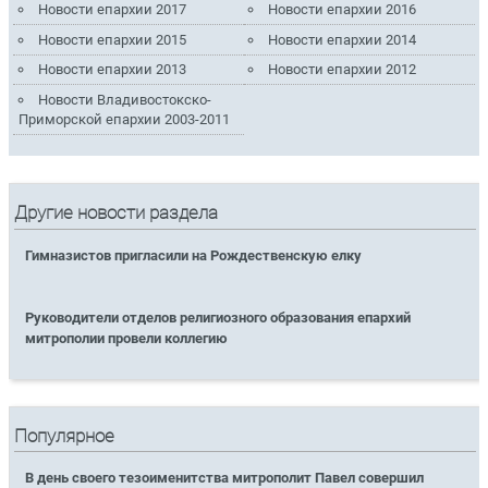
Новости епархии 2017
Новости епархии 2016
Новости епархии 2015
Новости епархии 2014
Новости епархии 2013
Новости епархии 2012
Новости Владивостокско-
Приморской епархии 2003-2011
Другие новости раздела
Гимназистов пригласили на Рождественскую елку
Руководители отделов религиозного образования епархий
митрополии провели коллегию
Популярное
В день своего тезоименитства митрополит Павел совершил