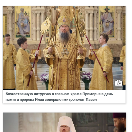
Божественную литургию в главном храме Приморья в день
памяти пророка Илии совершил митрополит Павел