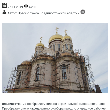
27.11.2019
6250
Автор: Пресс-служба Владивостокской епархии
Владивосток
. 27 ноября 2019 года на строительной площадке Спасо-
Преображенского кафедрального собора прошло очередное рабочее