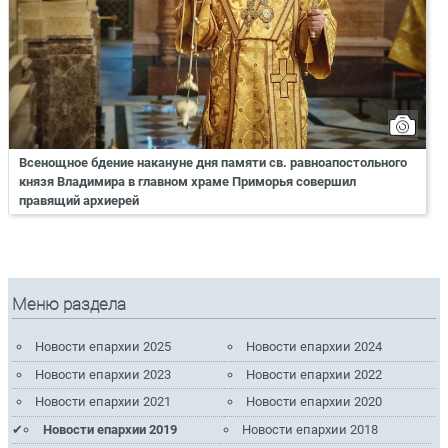
Всенощное бдение накануне дня памяти св. равноапостольного
князя Владимира в главном храме Приморья совершил
правящий архиерей
Меню раздела
Новости епархии 2025
Новости епархии 2024
Новости епархии 2023
Новости епархии 2022
Новости епархии 2021
Новости епархии 2020
Новости епархии 2019
Новости епархии 2018