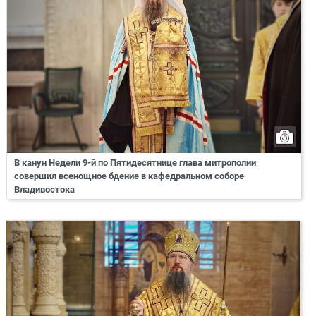
В канун Недели 9-й по Пятидесятнице глава митрополии
совершил всенощное бдение в кафедральном соборе
Владивостока