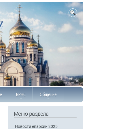
е
ВРНС
Общение
Меню раздела
Новости епархии 2025