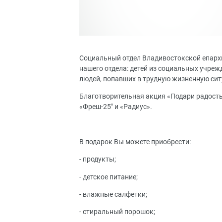
Социальный отдел Владивостокской епарх
нашего отдела: детей из социальных учреж
людей, попавших в трудную жизненную си
Благотворительная акция «Подари радость 
«Фреш-25″ и «Радиус».
В подарок Вы можете приобрести:
- продукты;
- детское питание;
- влажные салфетки;
- стиральный порошок;