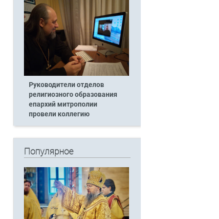
Руководители отделов
религиозного образования
епархий митрополии
провели коллегию
Популярное