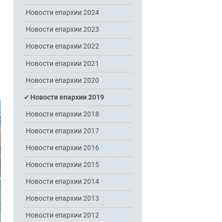
Новости епархии 2024
Новости епархии 2023
Новости епархии 2022
Новости епархии 2021
Новости епархии 2020
Новости епархии 2019
Новости епархии 2018
Новости епархии 2017
Новости епархии 2016
Новости епархии 2015
Новости епархии 2014
Новости епархии 2013
Новости епархии 2012