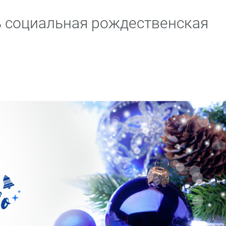
ь социальная рождественская