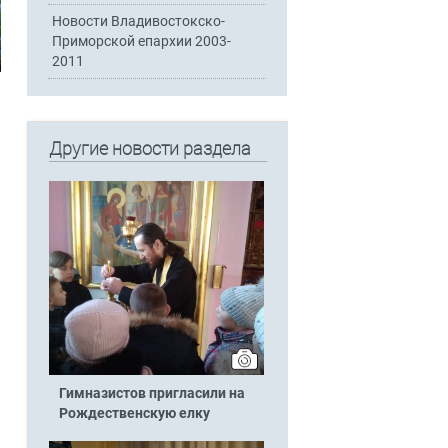
Новости Владивостокско-
Приморской епархии 2003-
2011
Другие новости раздела
Гимназистов пригласили на
Рождественскую елку