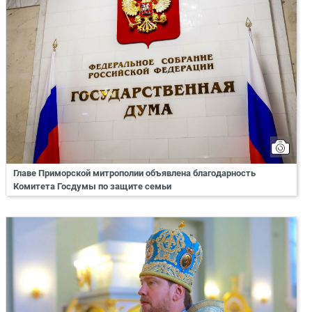
Главе Приморской митрополии объявлена благодарность
Комитета Госдумы по защите семьи