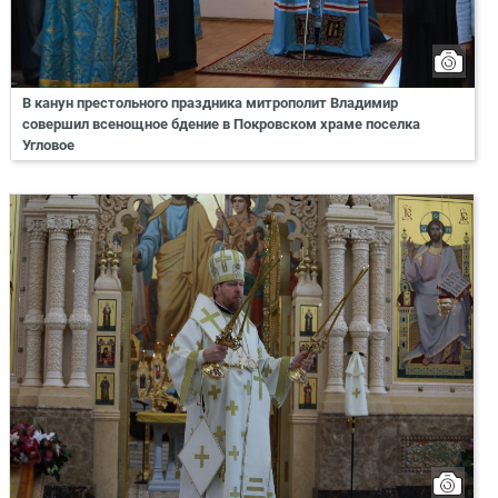
В канун престольного праздника митрополит Владимир
совершил всенощное бдение в Покровском храме поселка
Угловое