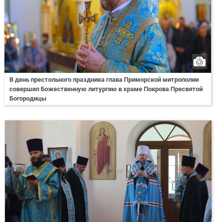
В день престольного праздника глава Приморской митрополии
совершил Божественную литургию в храме Покрова Пресвятой
Богородицы