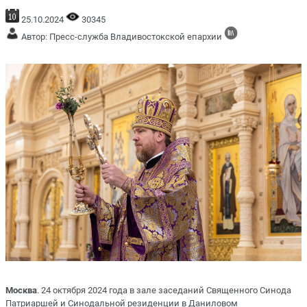
25.10.2024
30345
Автор: Пресс-служба Владивостокской епархии
Москва
. 24 октября 2024 года в зале заседаний Священного Синода
Патриаршей и Синодальной резиденции в Даниловом