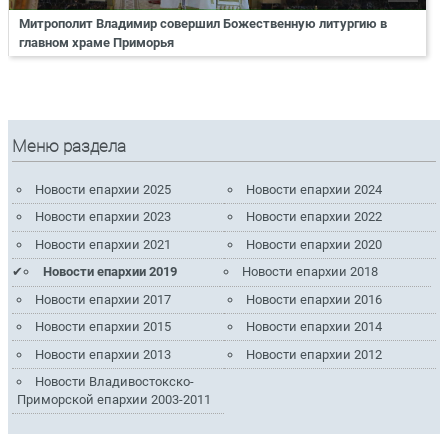
Митрополит Владимир совершил Божественную литургию в
главном храме Приморья
Меню раздела
Новости епархии 2025
Новости епархии 2024
Новости епархии 2023
Новости епархии 2022
Новости епархии 2021
Новости епархии 2020
Новости епархии 2019
Новости епархии 2018
Новости епархии 2017
Новости епархии 2016
Новости епархии 2015
Новости епархии 2014
Новости епархии 2013
Новости епархии 2012
Новости Владивостокско-
Приморской епархии 2003-2011