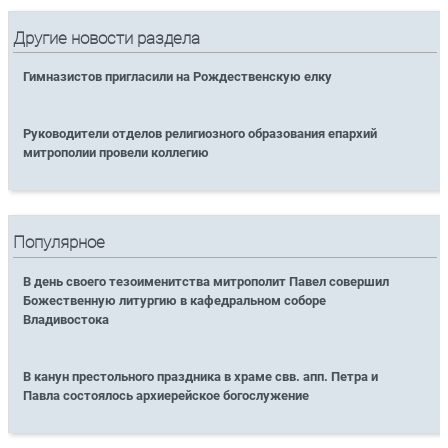
Другие новости раздела
Гимназистов пригласили на Рождественскую елку
Руководители отделов религиозного образования епархий
митрополии провели коллегию
Популярное
В день своего тезоименитства митрополит Павел совершил
Божественную литургию в кафедральном соборе
Владивостока
В канун престольного праздника в храме свв. апп. Петра и
Павла состоялось архиерейское богослужение