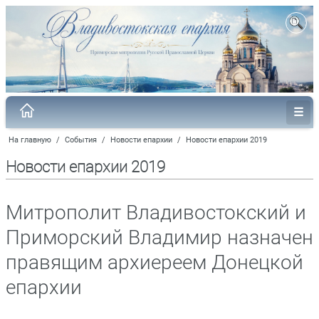
На главную
/
События
/
Новости епархии
/
Новости епархии 2019
Новости епархии 2019
Митрополит Владивостокский и
Приморский Владимир назначен
правящим архиереем Донецкой
епархии