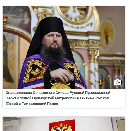
Определением Священного Синода Русской Православной
Церкви главой Приморской митрополии назначен Епископ
Ейский и Тимашевский Павел