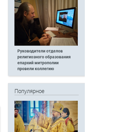
Руководители отделов
религиозного образования
епархий митрополии
провели коллегию
Популярное