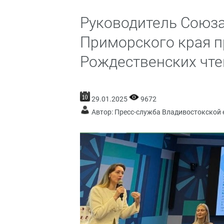
Руководитель Союз
Приморского края п
Рождественских чте
29.01.2025
9672
Автор: Пресс-служба Владивостокской