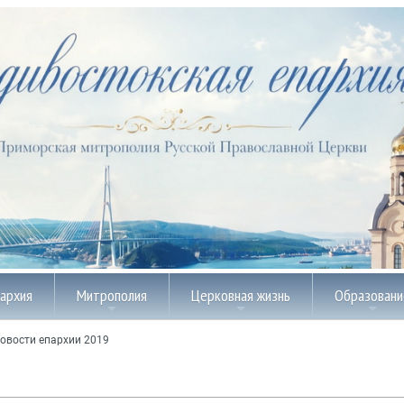
пархия
Митрополия
Церковная жизнь
Образовани
овости епархии 2019