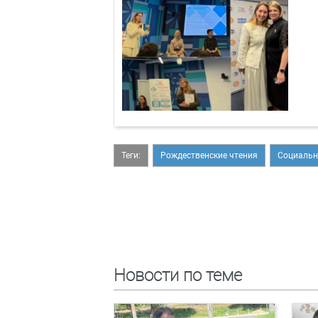
Теги:
Рождественские чтения
Социальн
Новости по теме