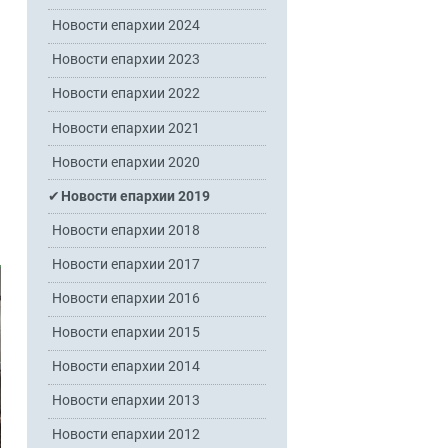
Новости епархии 2024
Новости епархии 2023
Новости епархии 2022
Новости епархии 2021
Новости епархии 2020
Новости епархии 2019
Новости епархии 2018
Новости епархии 2017
Новости епархии 2016
Новости епархии 2015
Новости епархии 2014
Новости епархии 2013
Новости епархии 2012