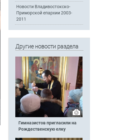
Новости Владивостокско-
Приморской епархии 2003-
2011
Другие новости раздела
Гимназистов пригласили на
Рождественскую елку