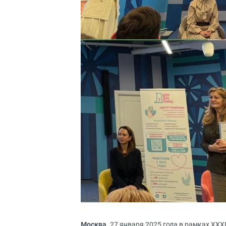
Москва
. 27 января 2025 года в рамках X