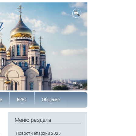
е
ВРНС
Общение
Меню раздела
Новости епархии 2025