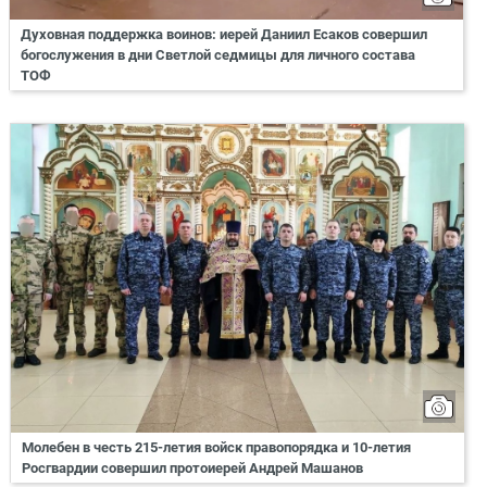
Духовная поддержка воинов: иерей Даниил Есаков совершил
богослужения в дни Светлой седмицы для личного состава
ТОФ
Молебен в честь 215-летия войск правопорядка и 10-летия
Росгвардии совершил протоиерей Андрей Машанов