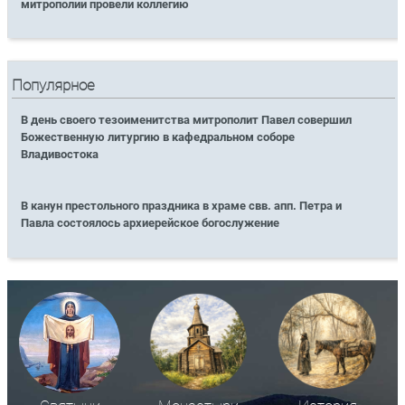
митрополии провели коллегию
Популярное
В день своего тезоименитства митрополит Павел совершил
Божественную литургию в кафедральном соборе
Владивостока
В канун престольного праздника в храме свв. апп. Петра и
Павла состоялось архиерейское богослужение