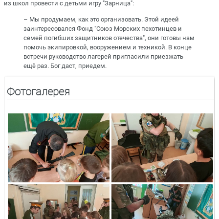
из школ провести с детьми игру "Зарница":
– Мы продумаем, как это организовать. Этой идеей
заинтересовался Фонд "Союз Морских пехотинцев и
семей погибших защитников отечества", они готовы нам
помочь экипировкой, вооружением и техникой. В конце
встречи руководство лагерей пригласили приезжать
ещё раз. Бог даст, приедем.
Фотогалерея