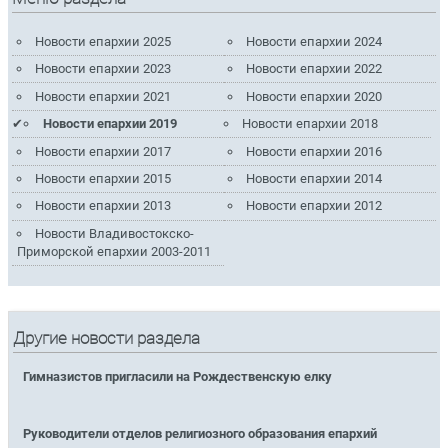
Новости епархии 2025
Новости епархии 2024
Новости епархии 2023
Новости епархии 2022
Новости епархии 2021
Новости епархии 2020
Новости епархии 2019
Новости епархии 2018
Новости епархии 2017
Новости епархии 2016
Новости епархии 2015
Новости епархии 2014
Новости епархии 2013
Новости епархии 2012
Новости Владивостокско-
Приморской епархии 2003-2011
Другие новости раздела
Гимназистов пригласили на Рождественскую елку
Руководители отделов религиозного образования епархий