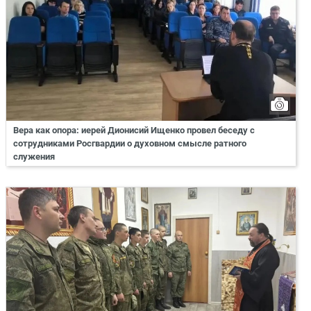
Вера как опора: иерей Дионисий Ищенко провел беседу с
сотрудниками Росгвардии о духовном смысле ратного
служения