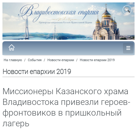
На главную
/
События
/
Новости епархии
/
Новости епархии 2019
Новости епархии 2019
Миссионеры Казанского храма
Владивостока привезли героев-
фронтовиков в пришкольный
лагерь