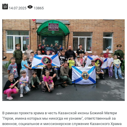
14.07.2025
13865
В рамках проекта храма в честь Казанской иконы Божией Матери
"Герои, имена которых мы никогда не узнаем", ответственный за
военное, социальное и миссионерское служение Казанского Храма