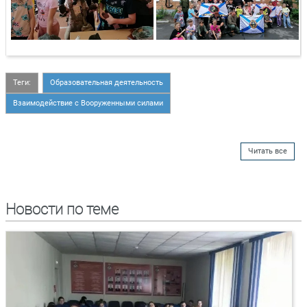
Теги:
Образовательная деятельность
Взаимодействие с Вооруженными силами
Читать все
Новости по теме