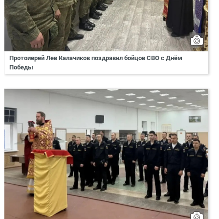
Протоиерей Лев Калачиков поздравил бойцов СВО с Днём
Победы