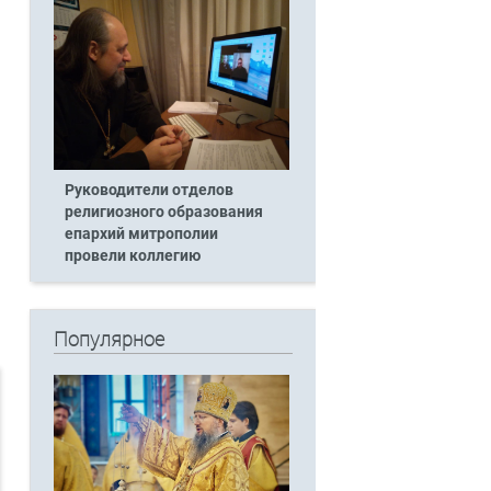
Руководители отделов
религиозного образования
епархий митрополии
провели коллегию
Популярное