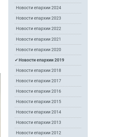
Новости епархии 2024
Новости епархии 2023
Новости епархии 2022
Новости епархии 2021
Новости епархии 2020
Новости епархии 2019
Новости епархии 2018
Новости епархии 2017
Новости епархии 2016
Новости епархии 2015
Новости епархии 2014
Новости епархии 2013
Новости епархии 2012