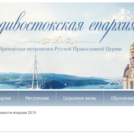
пархия
Митрополия
Церковная жизнь
Образовани
овости епархии 2019