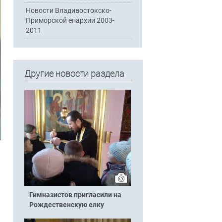
Новости Владивостокско-
Приморской епархии 2003-
2011
Другие новости раздела
Гимназистов пригласили на
Рождественскую елку