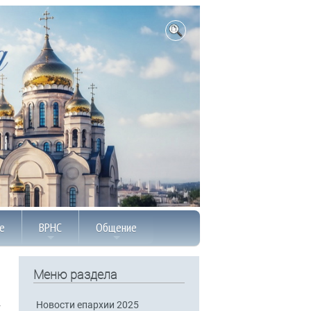
е
ВРНС
Общение
Меню раздела
Новости епархии 2025