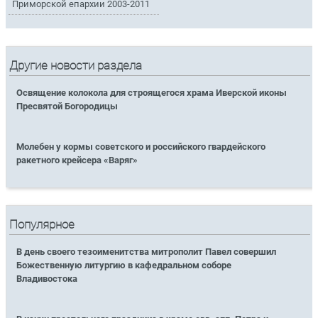
Приморской епархии 2003-2011
Другие новости раздела
Освящение колокола для строящегося храма Иверской иконы
Пресвятой Богородицы
Молебен у кормы советского и российского гвардейского
ракетного крейсера «Варяг»
Популярное
В день своего тезоименитства митрополит Павел совершил
Божественную литургию в кафедральном соборе
Владивостока