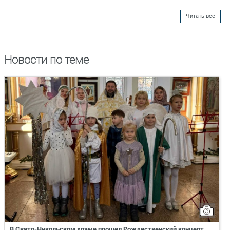
Читать все
Новости по теме
В Свято-Никольском храме прошел Рождественский концерт