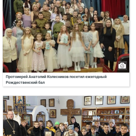
Протоиерей Анатолий Колесников посетил ежегодный
Рождественский бал