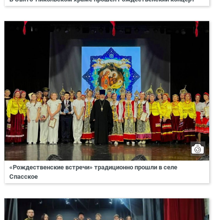
«Рождественские встречи» традиционно прошли в селе
Спасское