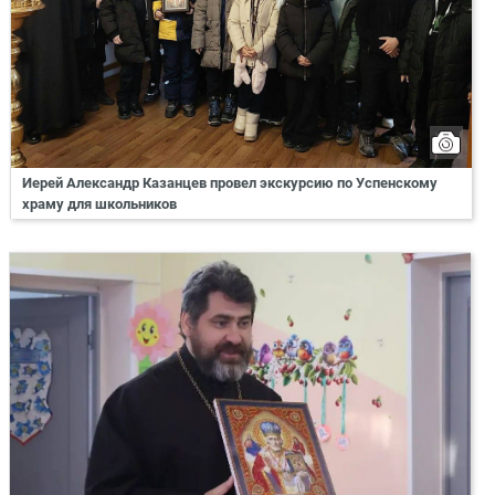
Иерей Александр Казанцев провел экскурсию по Успенскому
храму для школьников