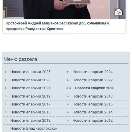
Протоиерей Андрей Машанов рассказал дошкольникам о
празднике Рождества Христова
Меню раздела
Новости епархии 2025
Новости епархии 2024
Новости епархии 2023
Новости епархии 2022
Новости епархии 2021
Новости епархии 2020
Новости епархии 2019
Новости епархии 2018
Новости епархии 2017
Новости епархии 2016
Новости епархии 2015
Новости епархии 2014
Новости епархии 2013
Новости епархии 2012
Новости Владивостокско-