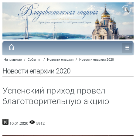
На главную
/
События
/
Новости епархии
/
Новости епархии 2020
Новости епархии 2020
Успенский приход провел
благотворительную акцию
10.01.2020
5912