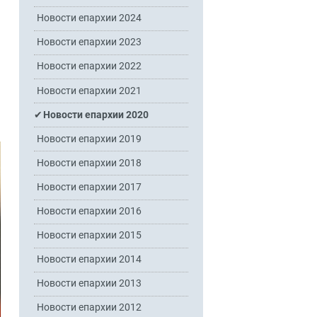
Новости епархии 2024
Новости епархии 2023
Новости епархии 2022
Новости епархии 2021
Новости епархии 2020
Новости епархии 2019
Новости епархии 2018
Новости епархии 2017
Новости епархии 2016
Новости епархии 2015
Новости епархии 2014
Новости епархии 2013
Новости епархии 2012