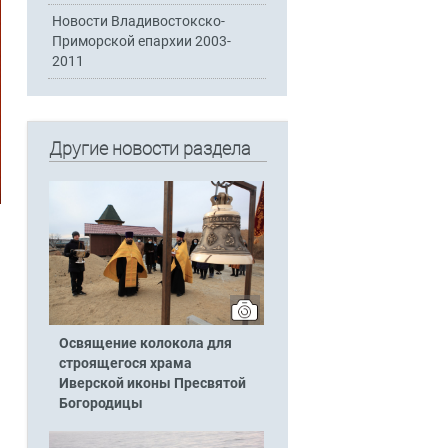
Новости Владивостокско-
Приморской епархии 2003-
2011
Другие новости раздела
Освящение колокола для
строящегося храма
Иверской иконы Пресвятой
Богородицы