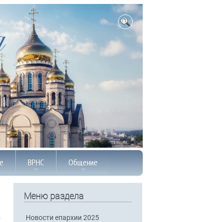
е
ВРНС
Общение
Меню раздела
Новости епархии 2025