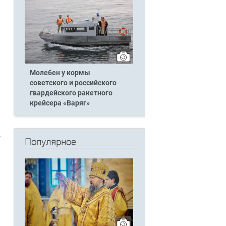
Молебен у кормы
советского и российского
гвардейского ракетного
крейсера «Варяг»
Популярное