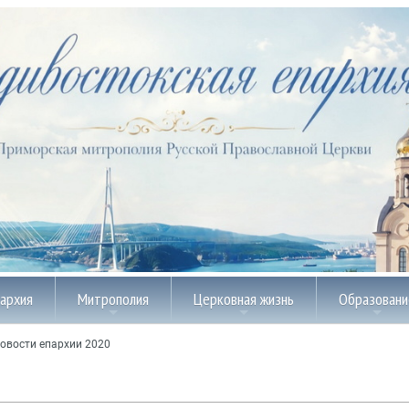
пархия
Митрополия
Церковная жизнь
Образовани
овости епархии 2020