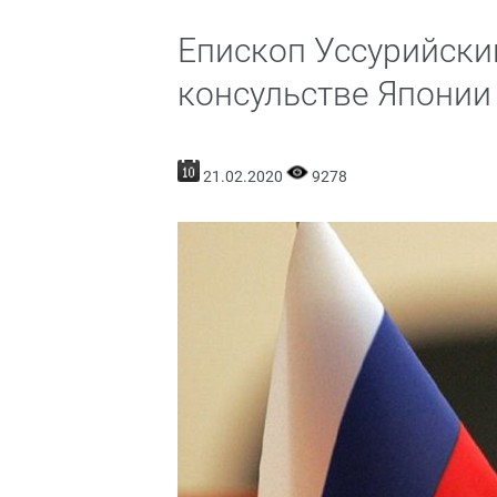
Епископ Уссурийски
консульстве Японии
21.02.2020
9278