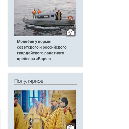
Молебен у кормы
советского и российского
гвардейского ракетного
крейсера «Варяг»
Популярное