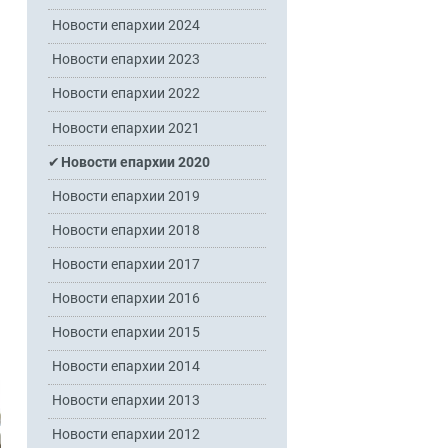
Новости епархии 2024
Новости епархии 2023
Новости епархии 2022
Новости епархии 2021
Новости епархии 2020
Новости епархии 2019
Новости епархии 2018
Новости епархии 2017
Новости епархии 2016
Новости епархии 2015
Новости епархии 2014
Новости епархии 2013
Новости епархии 2012