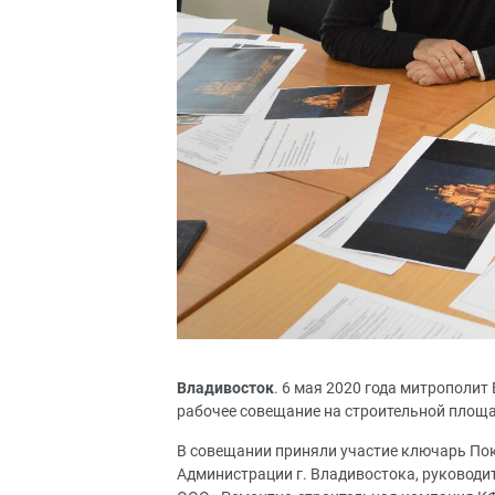
Владивосток
. 6 мая 2020 года митрополи
рабочее совещание на строительной площ
В совещании приняли участие ключарь Пок
Администрации г. Владивостока, руководи