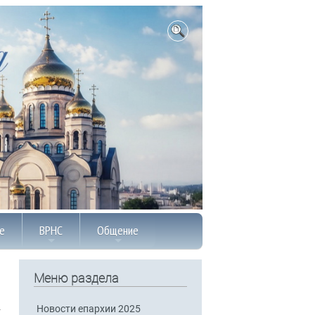
е
ВРНС
Общение
Меню раздела
Новости епархии 2025