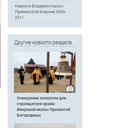
Новости Владивостокско-
Приморской епархии 2003-
2011
Другие новости раздела
Освящение колокола для
строящегося храма
Иверской иконы Пресвятой
Богородицы