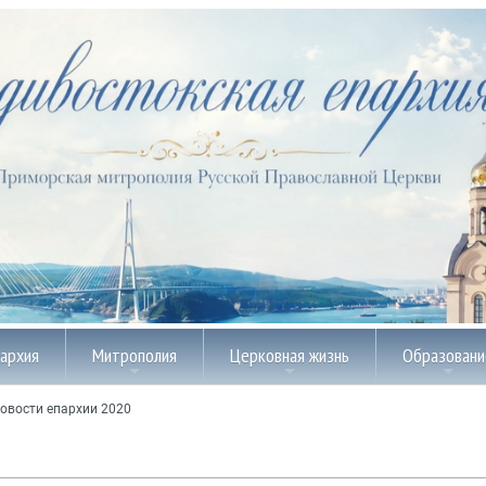
пархия
Митрополия
Церковная жизнь
Образовани
овости епархии 2020