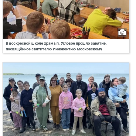
В воскресной школе храма п. Угловое прошло занятие,
посвящённое святителю Иннокентию Московскому