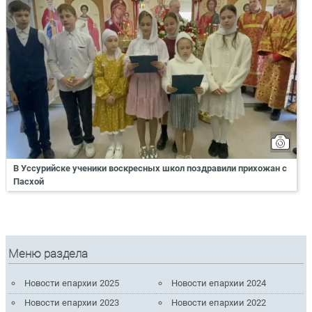
В Уссурийске ученики воскресных школ поздравили прихожан с
Пасхой
Меню раздела
Новости епархии 2025
Новости епархии 2024
Новости епархии 2023
Новости епархии 2022