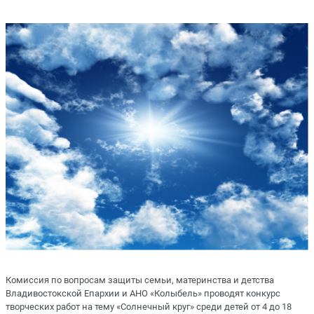
Комиссия по вопросам защиты семьи, материнства и детства
Владивостокской Епархии и АНО «Колыбель» проводят конкурс
творческих работ на тему «Солнечный круг» среди детей от 4 до 18