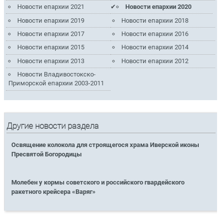
Новости епархии 2021
Новости епархии 2020
Новости епархии 2019
Новости епархии 2018
Новости епархии 2017
Новости епархии 2016
Новости епархии 2015
Новости епархии 2014
Новости епархии 2013
Новости епархии 2012
Новости Владивостокско-
Приморской епархии 2003-2011
Другие новости раздела
Освящение колокола для строящегося храма Иверской иконы
Пресвятой Богородицы
Молебен у кормы советского и российского гвардейского
ракетного крейсера «Варяг»