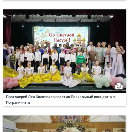
Протоиерей Лев Калачиков посетил Пасхальный концерт в п.
Пограничный