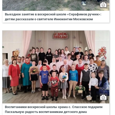
Выездное занятие в воскресной школе «Серафимов ручеек»:
детям рассказали о святителе Иннокентии Московском
Воспитанники воскресной школы храма с. Спасское подарили
Пасхальную радость воспитанникам детского дома