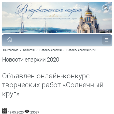
На главную
/
События
/
Новости епархии
/
Новости епархии 2020
Новости епархии 2020
Объявлен онлайн-конкурс
творческих работ «Солнечный
круг»
19.05.2020
23037