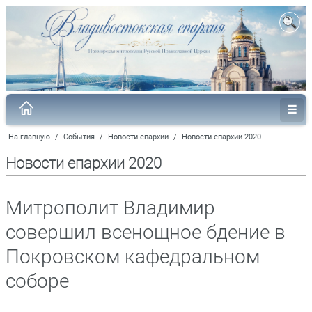
На главную
/
События
/
Новости епархии
/
Новости епархии 2020
Новости епархии 2020
Митрополит Владимир
совершил всенощное бдение в
Покровском кафедральном
соборе