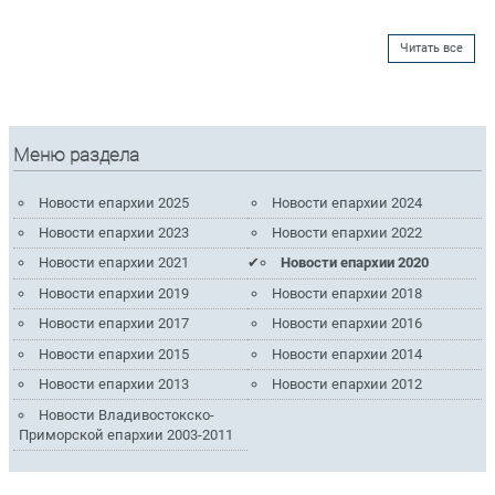
Читать все
Меню раздела
Новости епархии 2025
Новости епархии 2024
Новости епархии 2023
Новости епархии 2022
Новости епархии 2021
Новости епархии 2020
Новости епархии 2019
Новости епархии 2018
Новости епархии 2017
Новости епархии 2016
Новости епархии 2015
Новости епархии 2014
Новости епархии 2013
Новости епархии 2012
Новости Владивостокско-
Приморской епархии 2003-2011