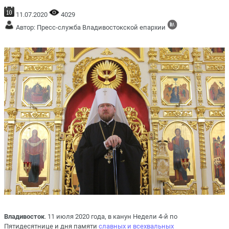
11.07.2020
4029
Автор: Пресс-служба Владивостокской епархии
Владивосток
. 11 июля 2020 года, в канун Недели 4-й по
Пятидесятнице и дня памяти
славных и всехвальных