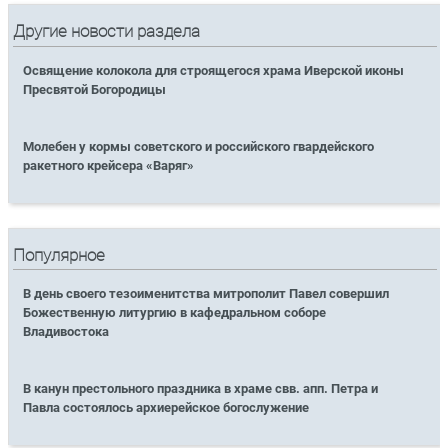
Другие новости раздела
Освящение колокола для строящегося храма Иверской иконы
Пресвятой Богородицы
Молебен у кормы советского и российского гвардейского
ракетного крейсера «Варяг»
Популярное
В день своего тезоименитства митрополит Павел совершил
Божественную литургию в кафедральном соборе
Владивостока
В канун престольного праздника в храме свв. апп. Петра и
Павла состоялось архиерейское богослужение