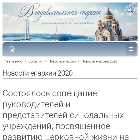
На главную
/
События
/
Новости епархии
/
Новости епархии 2020
Новости епархии 2020
Состоялось совещание
руководителей и
представителей синодальных
учреждений, посвященное
развитию церковной жизни на