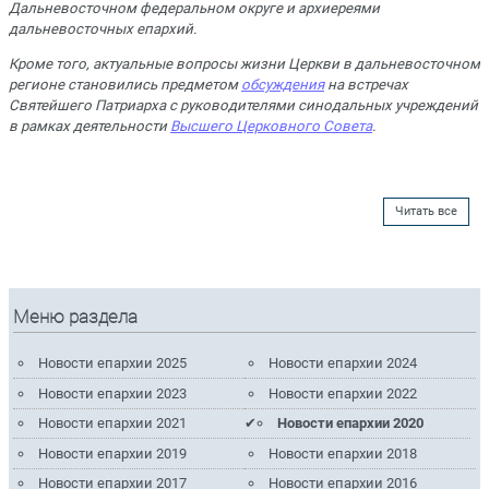
Дальневосточном федеральном округе и архиереями
дальневосточных епархий.
Кроме того, актуальные вопросы жизни Церкви в дальневосточном
регионе становились предметом
обсуждения
на встречах
Святейшего Патриарха с руководителями синодальных учреждений
в рамках деятельности
Высшего Церковного Совета
.
Читать все
Меню раздела
Новости епархии 2025
Новости епархии 2024
Новости епархии 2023
Новости епархии 2022
Новости епархии 2021
Новости епархии 2020
Новости епархии 2019
Новости епархии 2018
Новости епархии 2017
Новости епархии 2016