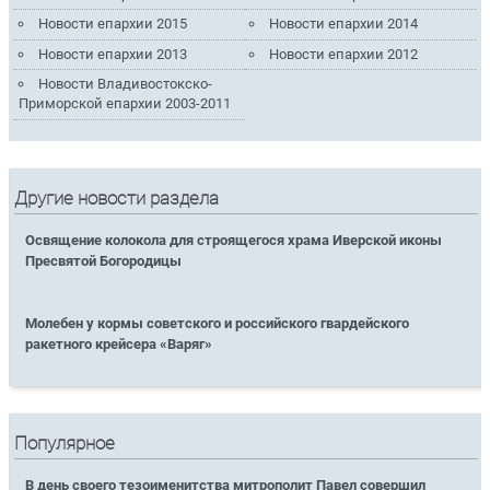
Новости епархии 2015
Новости епархии 2014
Новости епархии 2013
Новости епархии 2012
Новости Владивостокско-
Приморской епархии 2003-2011
Другие новости раздела
Освящение колокола для строящегося храма Иверской иконы
Пресвятой Богородицы
Молебен у кормы советского и российского гвардейского
ракетного крейсера «Варяг»
Популярное
В день своего тезоименитства митрополит Павел совершил