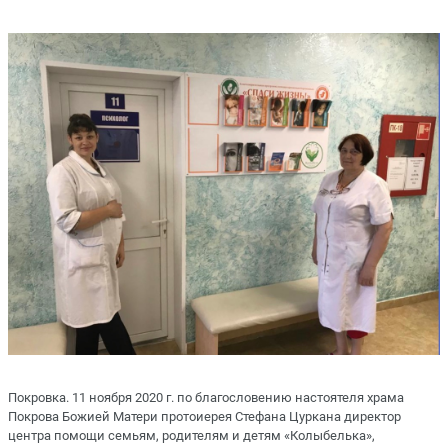
Покровка. 11 ноября 2020 г. по благословению настоятеля храма
Покрова Божией Матери протоиерея Стефана Цуркана директор
центра помощи семьям, родителям и детям «Колыбелька»,