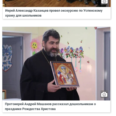
Иерей Александр Казанцев провел экскурсию по Успенскому
храму для школьников
Протоиерей Андрей Машанов рассказал дошкольникам о
празднике Рождества Христова