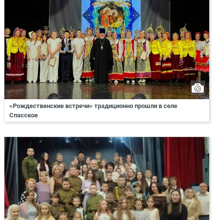
«Рождественские встречи» традиционно прошли в селе
Спасское