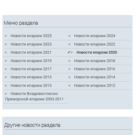
Меню раздела
Новости епархии 2025
Новости епархии 2024
Новости епархии 2023
Новости епархии 2022
Новости епархии 2021
Новости епархии 2020
Новости епархии 2019
Новости епархии 2018
Новости епархии 2017
Новости епархии 2016
Новости епархии 2015
Новости епархии 2014
Новости епархии 2013
Новости епархии 2012
Новости Владивостокско-
Приморской епархии 2003-2011
Другие новости раздела