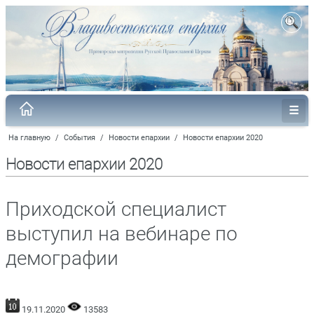
На главную
/
События
/
Новости епархии
/
Новости епархии 2020
Новости епархии 2020
Приходской специалист
выступил на вебинаре по
демографии
19.11.2020
13583