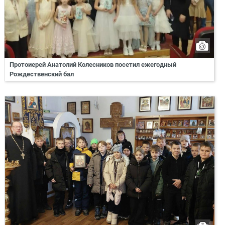
Протоиерей Анатолий Колесников посетил ежегодный
Рождественский бал