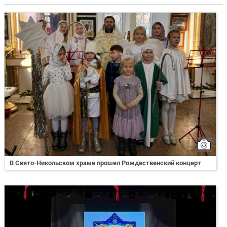
В Свято-Никольском храме прошел Рождественский концерт