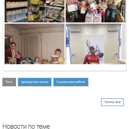
Теги:
приходская жизнь
Социальная работа
Читать все
Новости по теме