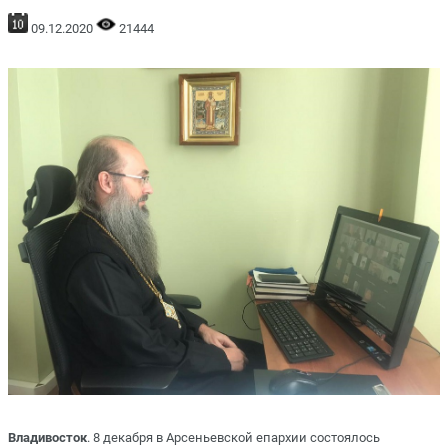
09.12.2020
21444
Владивосток
. 8 декабря в Арсеньевской епархии состоялось