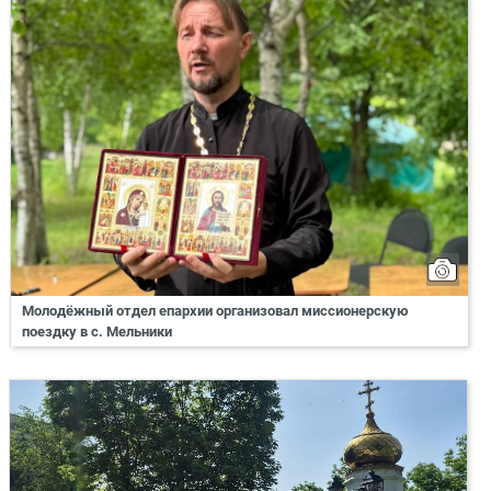
Молодёжный отдел епархии организовал миссионерскую
поездку в с. Мельники