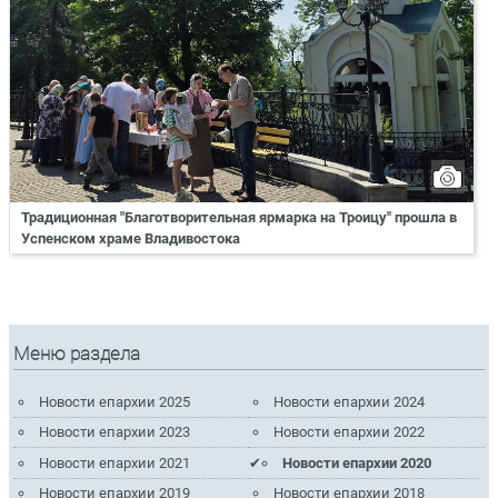
Традиционная "Благотворительная ярмарка на Троицу" прошла в
Успенском храме Владивостока
Меню раздела
Новости епархии 2025
Новости епархии 2024
Новости епархии 2023
Новости епархии 2022
Новости епархии 2021
Новости епархии 2020
Новости епархии 2019
Новости епархии 2018