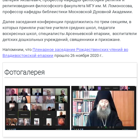
религиоведения философского факультета МГУ им. М. Ломоносова,
профессор кафедры библеистики Московской Духовной Академии.
Далее заседания конференции продолжились по трем секциям, в
которых приняли участие учителя средних школ, педагоги
воскресных школ, специалисты Арсеньевской епархии, воспитатели
детских дошкольных учреждений, священники и прихожане.
Напомним, что
Пленарное заседание Рождественских чтений во
Владивостокской епархии
прошло 26 ноября 2020 г..
Фотогалерея