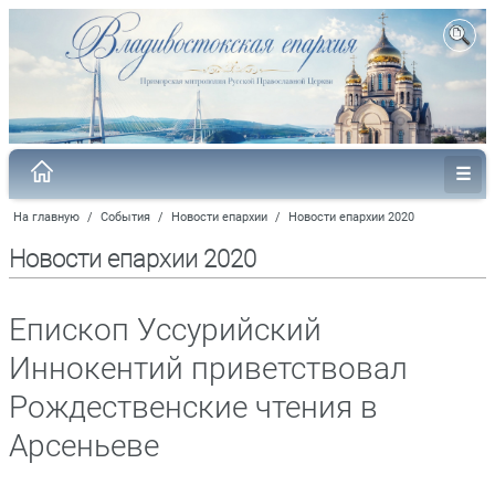
На главную
/
События
/
Новости епархии
/
Новости епархии 2020
Новости епархии 2020
Епископ Уссурийский
Иннокентий приветствовал
Рождественские чтения в
Арсеньеве