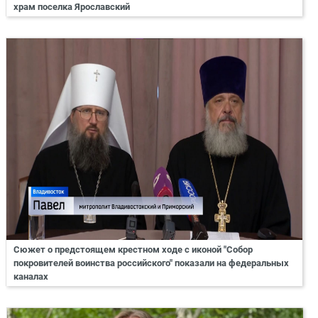
храм поселка Ярославский
Сюжет о предстоящем крестном ходе с иконой "Собор
покровителей воинства российского" показали на федеральных
каналах