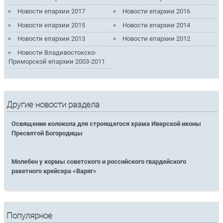
Новости епархии 2017
Новости епархии 2016
Новости епархии 2015
Новости епархии 2014
Новости епархии 2013
Новости епархии 2012
Новости Владивостокско-
Приморской епархии 2003-2011
Другие новости раздела
Освящение колокола для строящегося храма Иверской иконы
Пресвятой Богородицы
Молебен у кормы советского и российского гвардейского
ракетного крейсера «Варяг»
Популярное