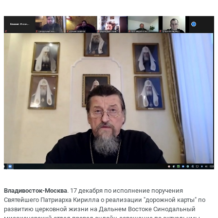
Владивосток-Москва
. 17 декабря по исполнение поручения
Святейшего Патриарха Кирилла о реализации "дорожной карты" по
развитию церковной жизни на Дальнем Востоке Синодальный