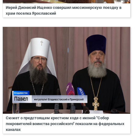
Иерей Дионисий Ищенко совершил миссионерскую поездку в
храм поселка Ярославский
Сюжет о предстоящем крестном ходе с иконой "Собор
покровителей воинства российского" показали на федеральных
каналах