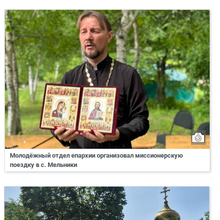
Молодёжный отдел епархии организовал миссионерскую
поездку в с. Мельники