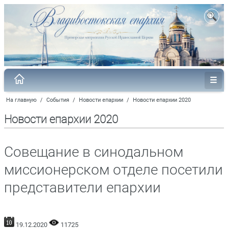
На главную
/
События
/
Новости епархии
/
Новости епархии 2020
Новости епархии 2020
Совещание в синодальном
миссионерском отделе посетили
представители епархии
19.12.2020
11725