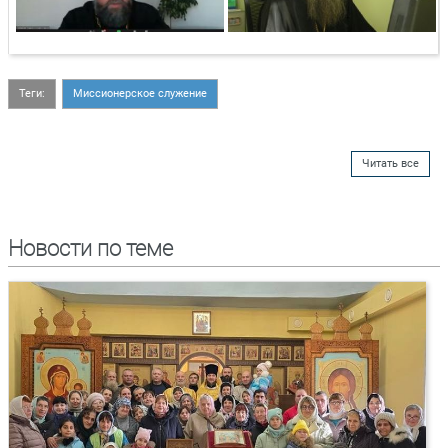
Теги:
Миссионерское служение
Читать все
Новости по теме