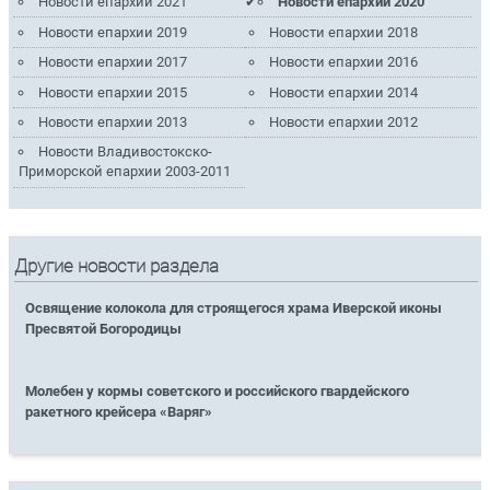
Новости епархии 2021
Новости епархии 2020
Новости епархии 2019
Новости епархии 2018
Новости епархии 2017
Новости епархии 2016
Новости епархии 2015
Новости епархии 2014
Новости епархии 2013
Новости епархии 2012
Новости Владивостокско-
Приморской епархии 2003-2011
Другие новости раздела
Освящение колокола для строящегося храма Иверской иконы
Пресвятой Богородицы
Молебен у кормы советского и российского гвардейского
ракетного крейсера «Варяг»