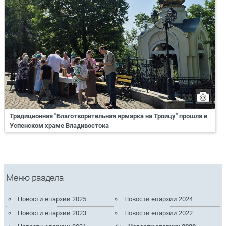
Традиционная "Благотворительная ярмарка на Троицу" прошла в
Успенском храме Владивостока
Меню раздела
Новости епархии 2025
Новости епархии 2024
Новости епархии 2023
Новости епархии 2022