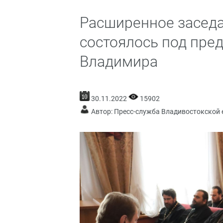
Расширенное заседа
состоялось под пре
Владимира
30.11.2022
15902
Автор: Пресс-служба Владивостокской