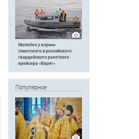
Молебен у кормы
советского и российского
гвардейского ракетного
крейсера «Варяг»
Популярное