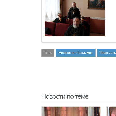
Теги:
Митрополит Владимир
Епархиаль
Новости по теме