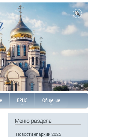
е
ВРНС
Общение
Меню раздела
Новости епархии 2025