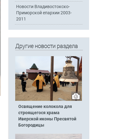
Новости Владивостокско-
Приморской епархии 2003-
2011
Другие новости раздела
Освящение колокола для
строящегося храма
Иверской иконы Пресвятой
Богородицы