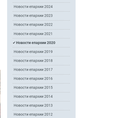
Новости епархии 2024
Новости епархии 2023
Новости епархии 2022
Новости епархии 2021
Новости епархии 2020
Новости епархии 2019
Новости епархии 2018
Новости епархии 2017
Новости епархии 2016
Новости епархии 2015
Новости епархии 2014
Новости епархии 2013
Новости епархии 2012