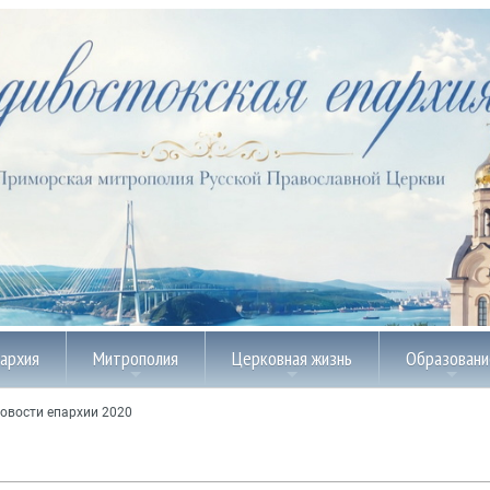
пархия
Митрополия
Церковная жизнь
Образовани
овости епархии 2020