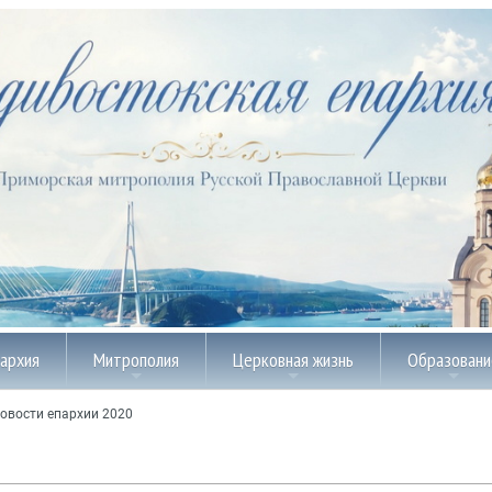
пархия
Митрополия
Церковная жизнь
Образовани
овости епархии 2020