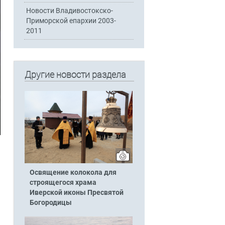
Новости Владивостокско-
Приморской епархии 2003-
2011
Другие новости раздела
Освящение колокола для
строящегося храма
ь
Иверской иконы Пресвятой
Богородицы