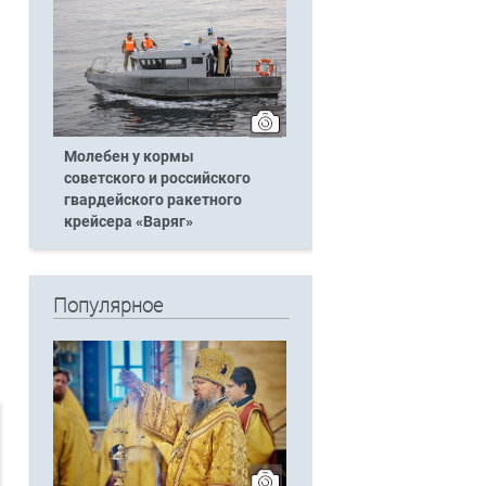
Молебен у кормы
советского и российского
гвардейского ракетного
крейсера «Варяг»
Популярное