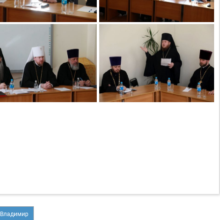
 Владимир