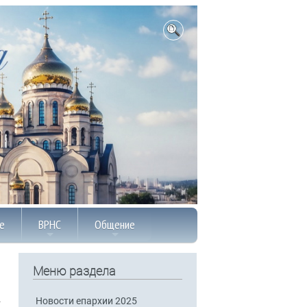
е
ВРНС
Общение
Меню раздела
Новости епархии 2025