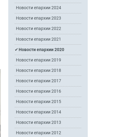
Новости епархии 2024
Новости епархии 2023
Новости епархии 2022
Новости епархии 2021
Новости епархии 2020
Новости епархии 2019
Новости епархии 2018
Новости епархии 2017
Новости епархии 2016
Новости епархии 2015
Новости епархии 2014
Новости епархии 2013
Новости епархии 2012