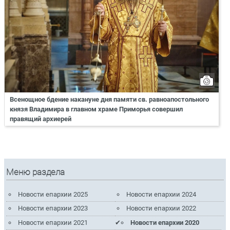
Всенощное бдение накануне дня памяти св. равноапостольного
князя Владимира в главном храме Приморья совершил
правящий архиерей
Меню раздела
Новости епархии 2025
Новости епархии 2024
Новости епархии 2023
Новости епархии 2022
Новости епархии 2021
Новости епархии 2020