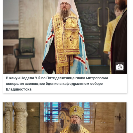
В канун Недели 9-й по Пятидесятнице глава митрополии
совершил всенощное бдение в кафедральном соборе
Владивостока