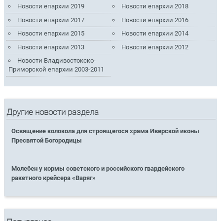
Новости епархии 2019
Новости епархии 2018
Новости епархии 2017
Новости епархии 2016
Новости епархии 2015
Новости епархии 2014
Новости епархии 2013
Новости епархии 2012
Новости Владивостокско-
Приморской епархии 2003-2011
Другие новости раздела
Освящение колокола для строящегося храма Иверской иконы
Пресвятой Богородицы
Молебен у кормы советского и российского гвардейского
ракетного крейсера «Варяг»