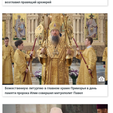
возглавил правящий архиерей
Божественную литургию в главном храме Приморья в день
памяти пророка Илии совершил митрополит Павел