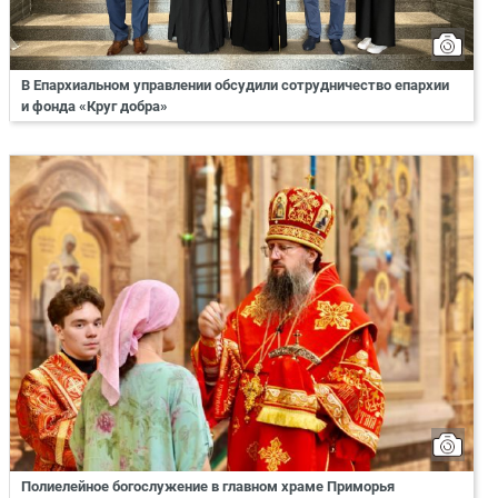
В Епархиальном управлении обсудили сотрудничество епархии
и фонда «Круг добра»
Полиелейное богослужение в главном храме Приморья