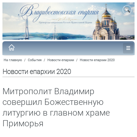
На главную
/
События
/
Новости епархии
/
Новости епархии 2020
Новости епархии 2020
Митрополит Владимир
совершил Божественную
литургию в главном храме
Приморья