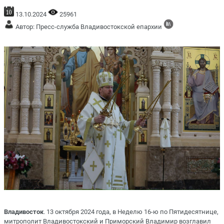
13.10.2024
25961
Автор: Пресс-служба Владивостокской епархии
Владивосток
. 13 октября 2024 года, в Неделю 16-ю по Пятидесятнице,
митрополит Владивостокский и Приморский Владимир возглавил