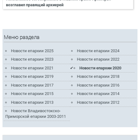
возглавил правящий архиерей
Меню раздела
Новости епархии 2025
Новости епархии 2024
Новости епархии 2023
Новости епархии 2022
Новости епархии 2021
Новости епархии 2020
Новости епархии 2019
Новости епархии 2018
Новости епархии 2017
Новости епархии 2016
Новости епархии 2015
Новости епархии 2014
Новости епархии 2013
Новости епархии 2012
Новости Владивостокско-
Приморской епархии 2003-2011