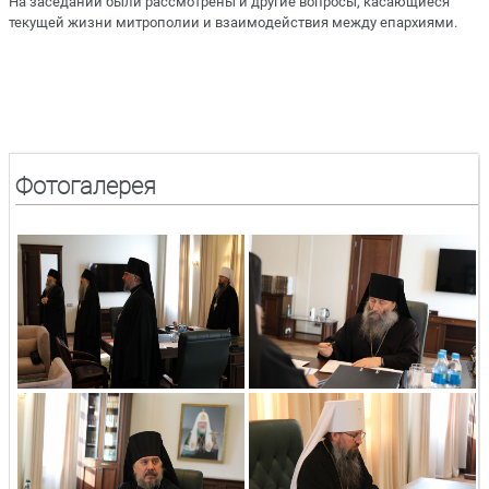
На заседании были рассмотрены и другие вопросы, касающиеся
текущей жизни митрополии и взаимодействия между епархиями.
Фотогалерея