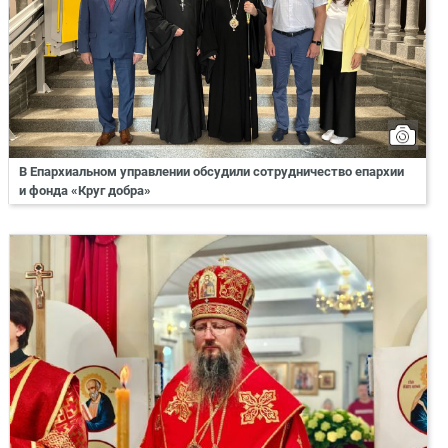
В Епархиальном управлении обсудили сотрудничество епархии
и фонда «Круг добра»