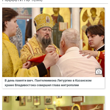
В день памяти вмч. Пантелеимона Литургию в Казанском
храме Владивостока совершил глава митрополии