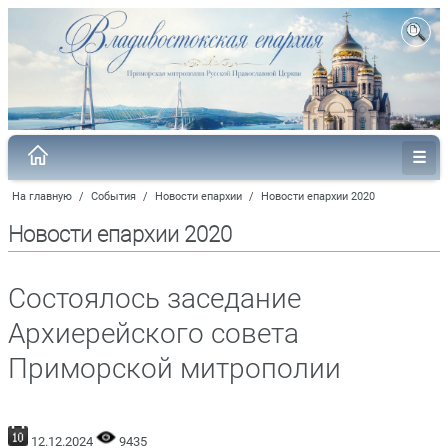
На главную
/
События
/
Новости епархии
/
Новости епархии 2020
Новости епархии 2020
Состоялось заседание
Архиерейского совета
Приморской митрополии
12.12.2024
9435