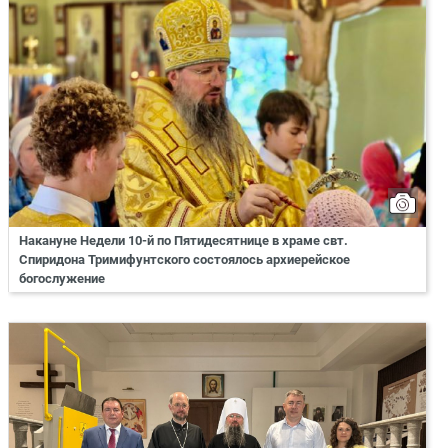
Накануне Недели 10-й по Пятидесятнице в храме свт.
Спиридона Тримифунтского состоялось архиерейское
богослужение