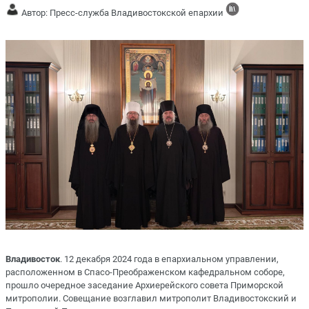
Автор: Пресс-служба Владивостокской епархии
Владивосток
. 12 декабря 2024 года в епархиальном управлении,
расположенном в Спасо-Преображенском кафедральном соборе,
прошло очередное заседание Архиерейского совета Приморской
митрополии. Совещание возглавил митрополит Владивостокский и