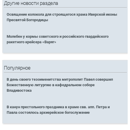
Другие новости раздела
Освящение колокола для строящегося храма Иверской иконы
Пресвятой Богородицы
Молебен у кормы советского и российского гвардейского
ракетного крейсера «Варяг»
Популярное
В день своего тезоименитства митрополит Павел совершил
Божественную литургию в кафедральном соборе
Владивостока
В канун престольного праздника в храме свв. апп. Петра и
Павла состоялось архиерейское богослужение