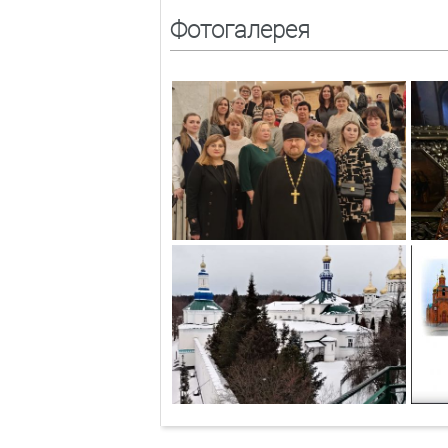
Фотогалерея