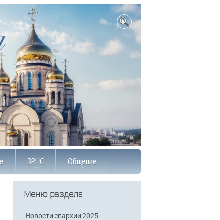
е
ВРНС
Общение
Меню раздела
Новости епархии 2025