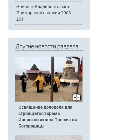
Новости Владивостокско-
Приморской епархии 2003-
2011
Другие новости раздела
Освящение колокола для
строящегося храма
Иверской иконы Пресвятой
Богородицы