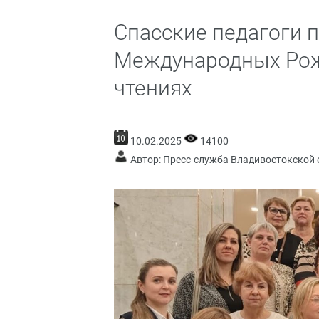
Спасские педагоги п
Международных Рож
чтениях
10.02.2025
14100
Автор: Пресс-служба Владивостокской