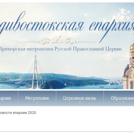
пархия
Митрополия
Церковная жизнь
Образовани
овости епархии 2020