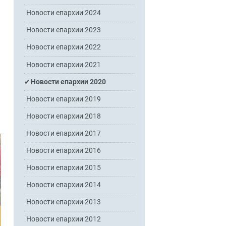
Новости епархии 2024
Новости епархии 2023
Новости епархии 2022
Новости епархии 2021
Новости епархии 2020
Новости епархии 2019
Новости епархии 2018
Новости епархии 2017
Новости епархии 2016
Новости епархии 2015
Новости епархии 2014
Новости епархии 2013
Новости епархии 2012