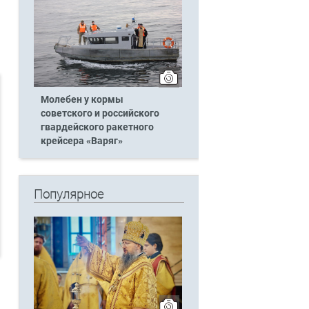
Молебен у кормы
советского и российского
гвардейского ракетного
крейсера «Варяг»
Популярное