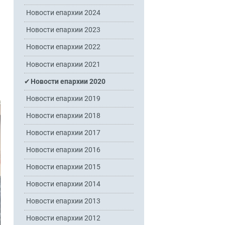
Новости епархии 2024
Новости епархии 2023
Новости епархии 2022
Новости епархии 2021
Новости епархии 2020
Новости епархии 2019
Новости епархии 2018
Новости епархии 2017
Новости епархии 2016
Новости епархии 2015
Новости епархии 2014
Новости епархии 2013
Новости епархии 2012