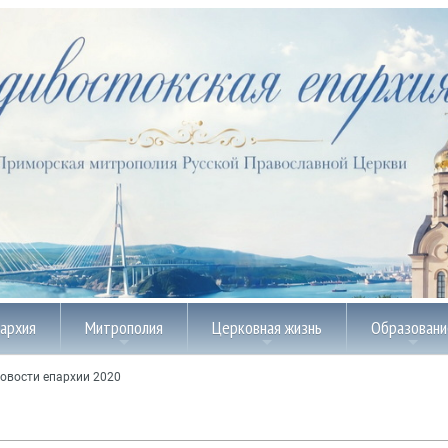
пархия
Митрополия
Церковная жизнь
Образовани
овости епархии 2020