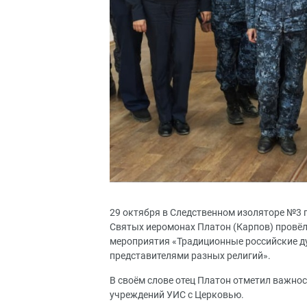
29 октября в Следственном изоляторе №3 
Святых иеромонах Платон (Карпов) провёл
мероприятия «Традиционные российские д
представителями разных религий».
В своём слове отец Платон отметил важно
учреждений УИС с Церковью.