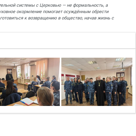
тельной системы с Церковью — не формальность, а
духовное окормление помогает осуждённым обрести
готовиться к возвращению в общество, начав жизнь с