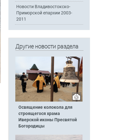
Новости Владивостокско-
Приморской епархии 2003-
2011
Другие новости раздела
Освящение колокола для
строящегося храма
Иверской иконы Пресвятой
Богородицы