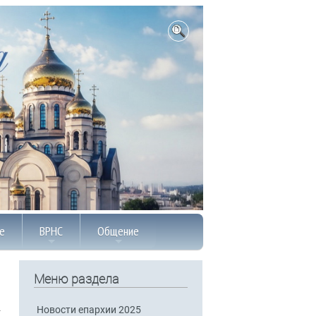
е
ВРНС
Общение
Меню раздела
Новости епархии 2025