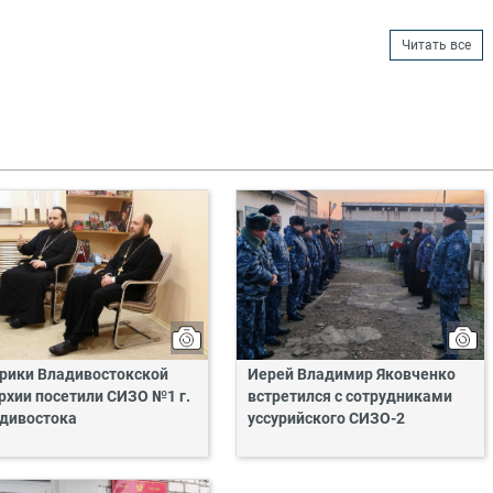
Читать все
рики Владивостокской
Иерей Владимир Яковченко
рхии посетили СИЗО №1 г.
встретился с сотрудниками
дивостока
уссурийского СИЗО-2