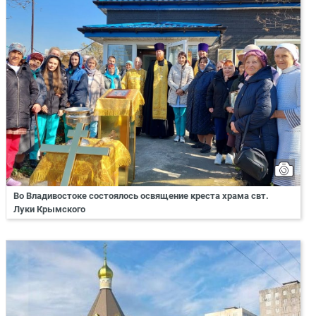
Во Владивостоке состоялось освящение креста храма свт.
Луки Крымского