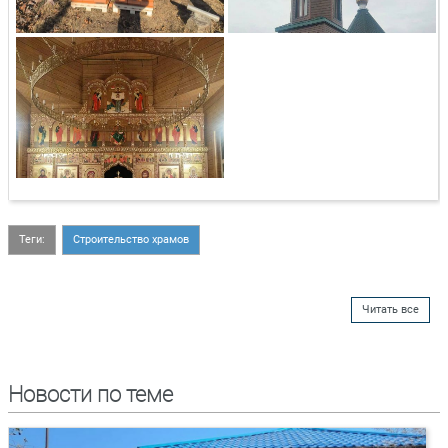
Теги:
Строительство храмов
Читать все
Новости по теме