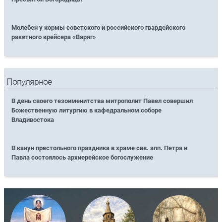
Молебен у кормы советского и российского гвардейского
ракетного крейсера «Варяг»
Популярное
В день своего тезоименитства митрополит Павел совершил
Божественную литургию в кафедральном соборе
Владивостока
В канун престольного праздника в храме свв. апп. Петра и
Павла состоялось архиерейское богослужение