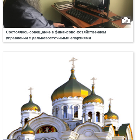
Состоялось совещание в финансово-хозяйственном
управлении с дальневосточными епархиями