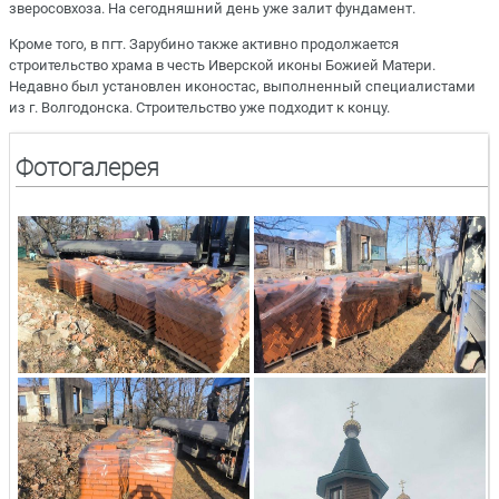
зверосовхоза. На сегодняшний день уже залит фундамент.
Кроме того, в пгт. Зарубино также активно продолжается
строительство храма в честь Иверской иконы Божией Матери.
Недавно был установлен иконостас, выполненный специалистами
из г. Волгодонска. Строительство уже подходит к концу.
Фотогалерея