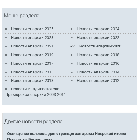
Меню раздела
Новости епархии 2025
Новости епархии 2024
Новости епархии 2023
Новости епархии 2022
Новости епархии 2021
Новости епархии 2020
Новости епархии 2019
Новости епархии 2018
Новости епархии 2017
Новости епархии 2016
Новости епархии 2015
Новости епархии 2014
Новости епархии 2013
Новости епархии 2012
Новости Владивостокско-
Приморской епархии 2003-2011
Другие новости раздела
Освящение колокола для строящегося храма Иверской иконы
Пресвятой Богородицы