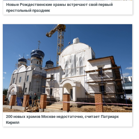
Новые Рождественские храмы встречают свой первый
престольный праздник
200 новых храмов Москве недостаточно, считает Патриарх
Кирилл