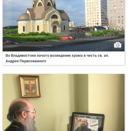
Во Владивостоке начато возведение храма в честь св. ап.
Андрея Первозванного