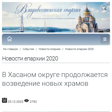
На главную
/
События
/
Новости епархии
/
Новости епархии 2020
Новости епархии 2020
В Хасаном округе продолжается
возведение новых храмов
25.12.2025
2792