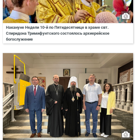
Накануне Недели 10-й по Пятидесятнице в храме свт.
Спиридона Тримифунтского состоялось архиерейское
богослужение