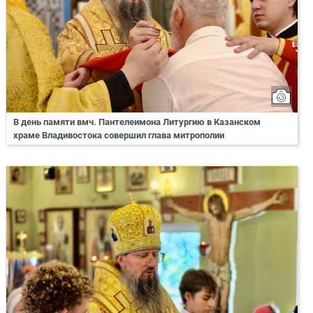
В день памяти вмч. Пантелеимона Литургию в Казанском
храме Владивостока совершил глава митрополии