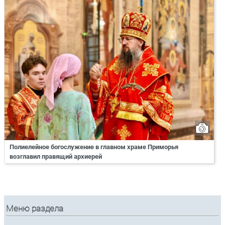
Полиелейное богослужение в главном храме Приморья
возглавил правящий архиерей
Меню раздела