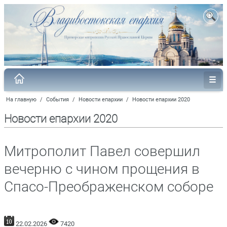
На главную
/
События
/
Новости епархии
/
Новости епархии 2020
Новости епархии 2020
Митрополит Павел совершил
вечерню с чином прощения в
Спасо-Преображенском соборе
22.02.2026
7420