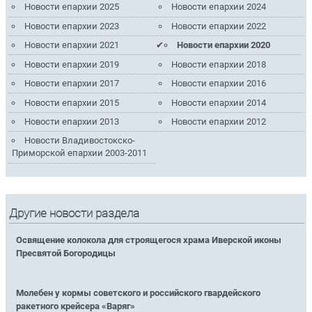
Новости епархии 2025
Новости епархии 2024
Новости епархии 2023
Новости епархии 2022
Новости епархии 2021
Новости епархии 2020
Новости епархии 2019
Новости епархии 2018
Новости епархии 2017
Новости епархии 2016
Новости епархии 2015
Новости епархии 2014
Новости епархии 2013
Новости епархии 2012
Новости Владивостокско-
Приморской епархии 2003-2011
Другие новости раздела
Освящение колокола для строящегося храма Иверской иконы
Пресвятой Богородицы
Молебен у кормы советского и российского гвардейского
ракетного крейсера «Варяг»