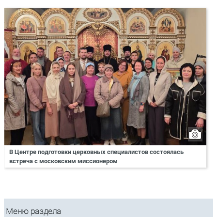
В Центре подготовки церковных специалистов состоялась
встреча с московским миссионером
Меню раздела