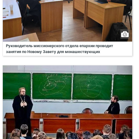
Руководитель миссионерского отдела епархии проводит
занятия по Новому Завету для монашествующих