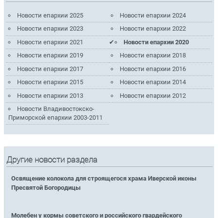
Новости епархии 2025
Новости епархии 2024
Новости епархии 2023
Новости епархии 2022
Новости епархии 2021
Новости епархии 2020
Новости епархии 2019
Новости епархии 2018
Новости епархии 2017
Новости епархии 2016
Новости епархии 2015
Новости епархии 2014
Новости епархии 2013
Новости епархии 2012
Новости Владивостокско-
Приморской епархии 2003-2011
Другие новости раздела
Освящение колокола для строящегося храма Иверской иконы
Пресвятой Богородицы
Молебен у кормы советского и российского гвардейского