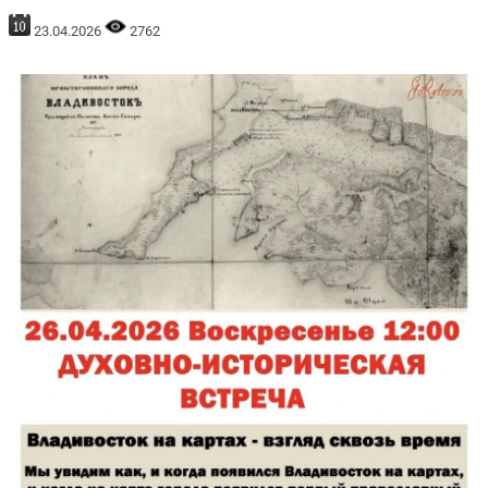
23.04.2026
2762