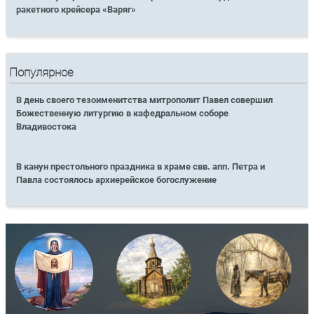
ракетного крейсера «Варяг»
Популярное
В день своего тезоименитства митрополит Павел совершил
Божественную литургию в кафедральном соборе
Владивостока
В канун престольного праздника в храме свв. апп. Петра и
Павла состоялось архиерейское богослужение