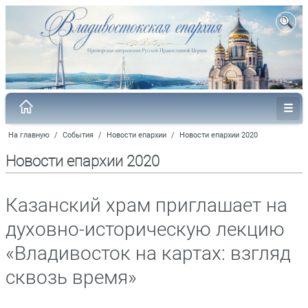
На главную
/
События
/
Новости епархии
/
Новости епархии 2020
Новости епархии 2020
Казанский храм приглашает на
духовно-историческую лекцию
«Владивосток на картах: взгляд
сквозь время»