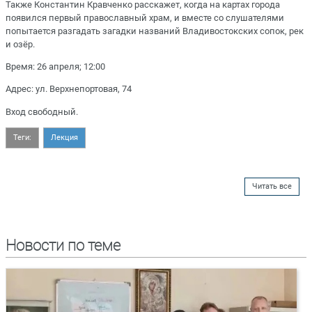
Также Константин Кравченко расскажет, когда на картах города
появился первый православный храм, и вместе со слушателями
попытается разгадать загадки названий Владивостокских сопок, рек
и озёр.
Время: 26 апреля; 12:00
Адрес: ул. Верхнепортовая, 74
Вход свободный.
Теги:
Лекция
Читать все
Новости по теме