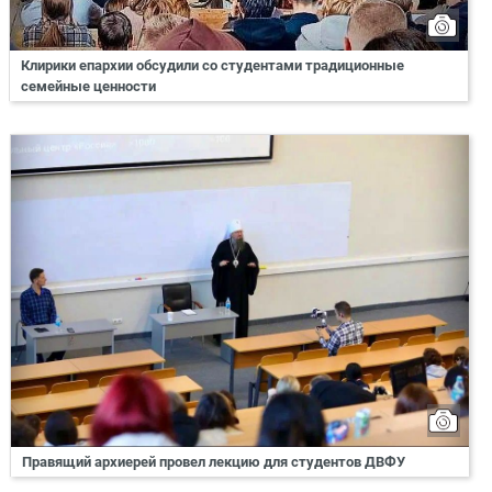
Клирики епархии обсудили со студентами традиционные
семейные ценности
Правящий архиерей провел лекцию для студентов ДВФУ