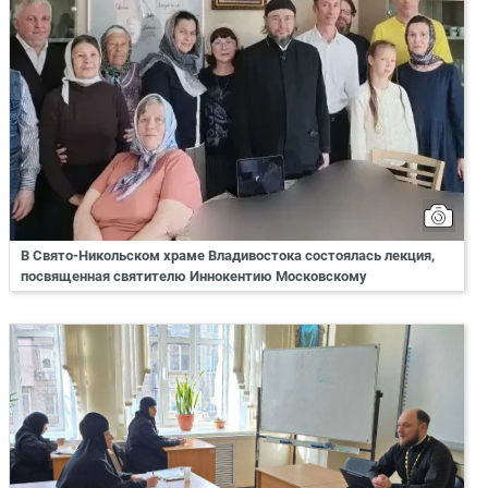
В Свято-Никольском храме Владивостока состоялась лекция,
посвященная святителю Иннокентию Московскому