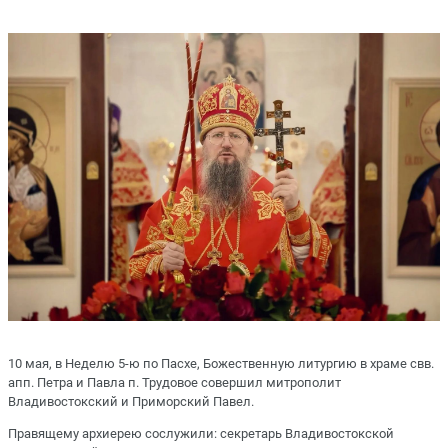
10 мая, в Неделю 5-ю по Пасхе, Божественную литургию в храме свв.
апп. Петра и Павла п. Трудовое совершил митрополит
Владивостокский и Приморский Павел.
Правящему архиерею сослужили: секретарь Владивостокской