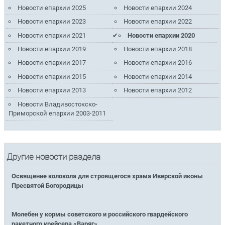
Новости епархии 2025
Новости епархии 2024
Новости епархии 2023
Новости епархии 2022
Новости епархии 2021
Новости епархии 2020
Новости епархии 2019
Новости епархии 2018
Новости епархии 2017
Новости епархии 2016
Новости епархии 2015
Новости епархии 2014
Новости епархии 2013
Новости епархии 2012
Новости Владивостокско-
Приморской епархии 2003-2011
Другие новости раздела
Освящение колокола для строящегося храма Иверской иконы
Пресвятой Богородицы
Молебен у кормы советского и российского гвардейского
ракетного крейсера «Варяг»