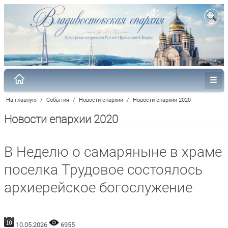
На главную
/
События
/
Новости епархии
/
Новости епархии 2020
Новости епархии 2020
В Неделю о самаряныне в храме
поселка Трудовое состоялось
архиерейское богослужение
10.05.2026
6955