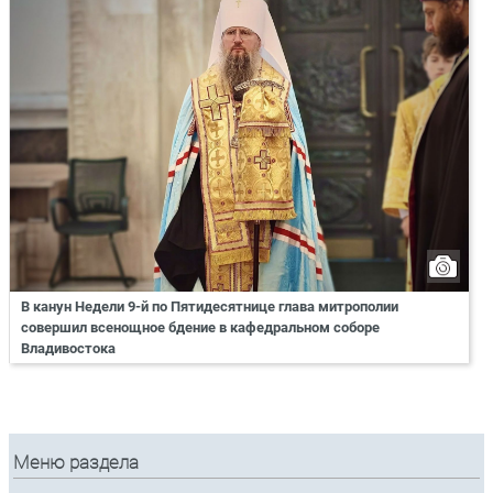
В канун Недели 9-й по Пятидесятнице глава митрополии
совершил всенощное бдение в кафедральном соборе
Владивостока
Меню раздела