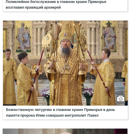
Полиелейное богослужение в главном храме Приморья
возглавил правящий архиерей
Божественную литургию в главном храме Приморья в день
памяти пророка Илии совершил митрополит Павел