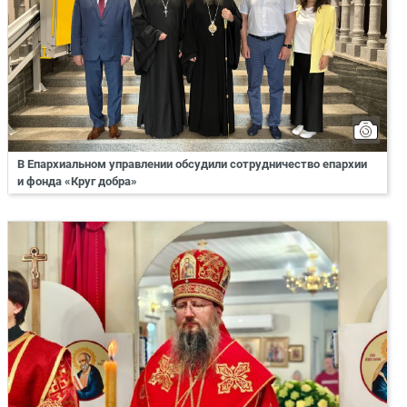
В Епархиальном управлении обсудили сотрудничество епархии
и фонда «Круг добра»