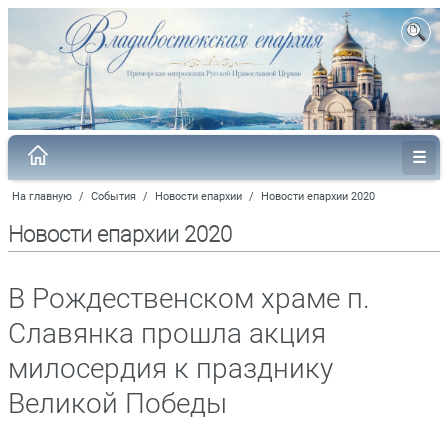
На главную
/
События
/
Новости епархии
/
Новости епархии 2020
Новости епархии 2020
В Рождественском храме п.
Славянка прошла акция
милосердия к празднику
Великой Победы