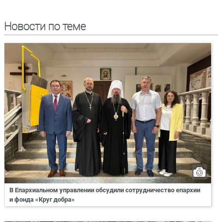
Новости по теме
В Епархиальном управлении обсудили сотрудничество епархии
и фонда «Круг добра»