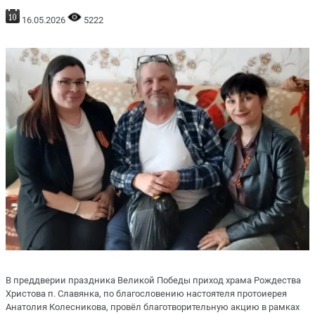
16.05.2026
5222
В преддверии праздника Великой Победы приход храма Рождества
Христова п. Славянка, по благословению настоятеля протоиерея
Анатолия Колесникова, провёл благотворительную акцию в рамках