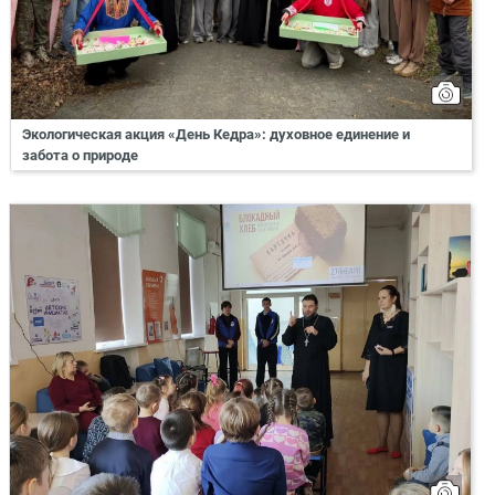
Экологическая акция «День Кедра»: духовное единение и
забота о природе