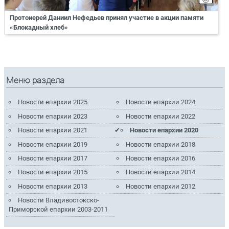
Протоиерей Даниил Нефедьев принял участие в акции памяти
«Блокадный хлеб»
Меню раздела
Новости епархии 2025
Новости епархии 2024
Новости епархии 2023
Новости епархии 2022
Новости епархии 2021
Новости епархии 2020
Новости епархии 2019
Новости епархии 2018
Новости епархии 2017
Новости епархии 2016
Новости епархии 2015
Новости епархии 2014
Новости епархии 2013
Новости епархии 2012
Новости Владивостокско-
Приморской епархии 2003-2011