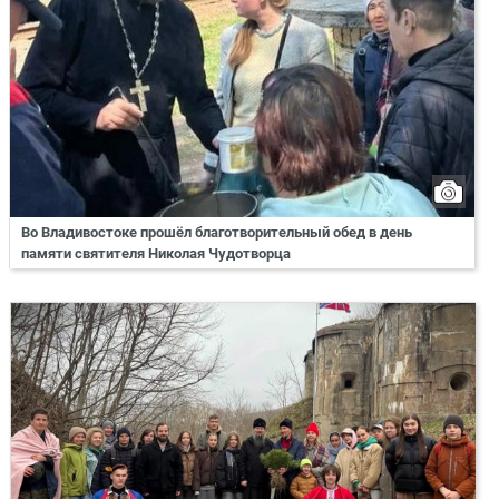
Во Владивостоке прошёл благотворительный обед в день
памяти святителя Николая Чудотворца