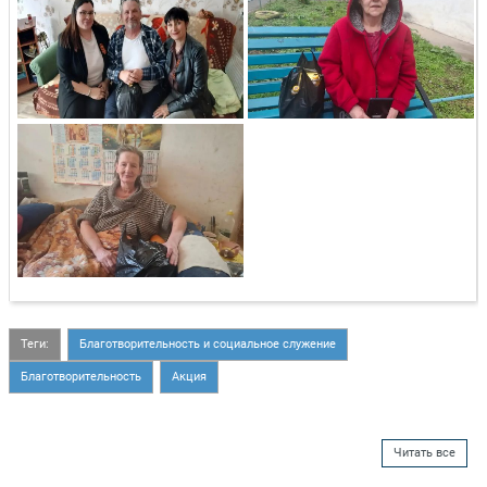
Теги:
Благотворительность и социальное служение
Благотворительность
Акция
Читать все