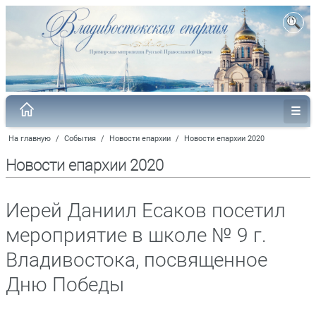
На главную
/
События
/
Новости епархии
/
Новости епархии 2020
Новости епархии 2020
Иерей Даниил Есаков посетил
мероприятие в школе № 9 г.
Владивостока, посвященное
Дню Победы