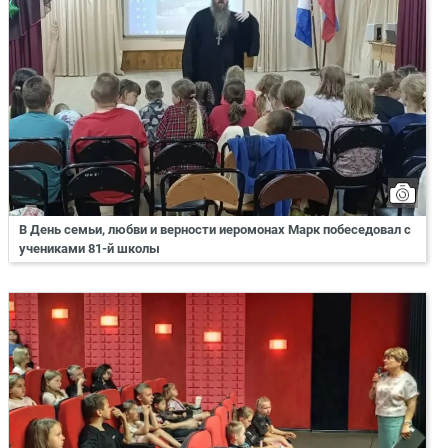
В День семьи, любви и верности иеромонах Марк побеседовал с
учениками 81-й школы