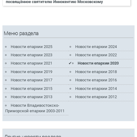
посвящённое святителю Иннокентию Московскому
Меню раздела
Новости епархии 2025
Новости епархии 2024
Новости епархии 2023
Новости епархии 2022
Новости епархии 2021
Новости епархии 2020
Новости епархии 2019
Новости епархии 2018
Новости епархии 2017
Новости епархии 2016
Новости епархии 2015
Новости епархии 2014
Новости епархии 2013
Новости епархии 2012
Новости Владивостокско-
Приморской епархии 2003-2011