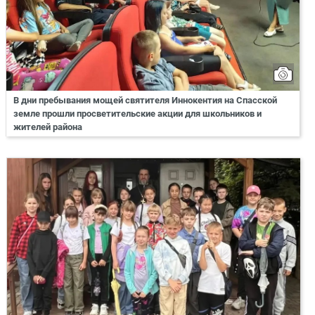
В дни пребывания мощей святителя Иннокентия на Спасской
земле прошли просветительские акции для школьников и
жителей района