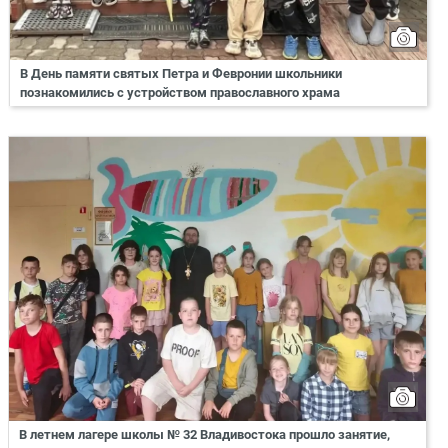
В День памяти святых Петра и Февронии школьники
познакомились с устройством православного храма
В летнем лагере школы № 32 Владивостока прошло занятие,