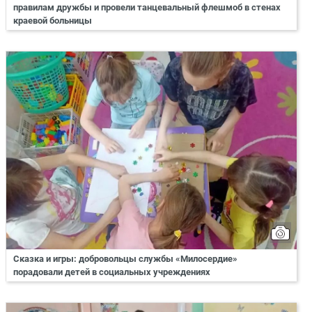
правилам дружбы и провели танцевальный флешмоб в стенах
краевой больницы
Сказка и игры: добровольцы службы «Милосердие»
порадовали детей в социальных учреждениях