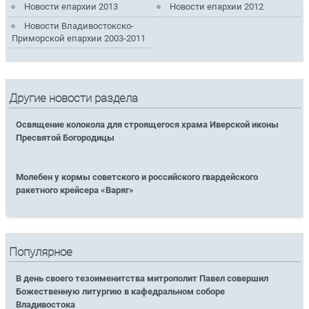
Новости епархии 2013
Новости епархии 2012
Новости Владивостокско-
Приморской епархии 2003-2011
Другие новости раздела
Освящение колокола для строящегося храма Иверской иконы
Пресвятой Богородицы
Молебен у кормы советского и российского гвардейского
ракетного крейсера «Варяг»
Популярное
В день своего тезоименитства митрополит Павел совершил
Божественную литургию в кафедральном соборе
Владивостока