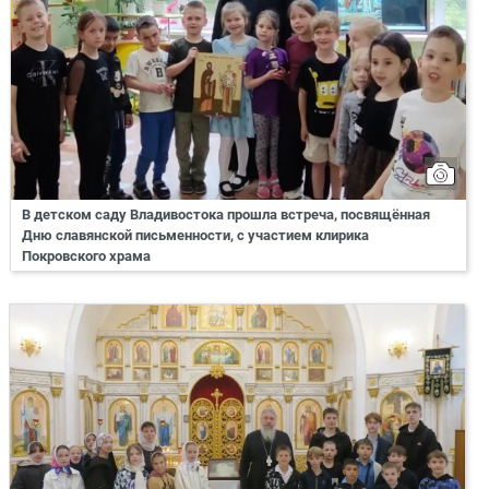
В детском саду Владивостока прошла встреча, посвящённая
Дню славянской письменности, с участием клирика
Покровского храма