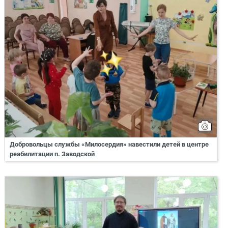
Добровольцы службы «Милосердия» навестили детей в центре
реабилитации п. Заводской