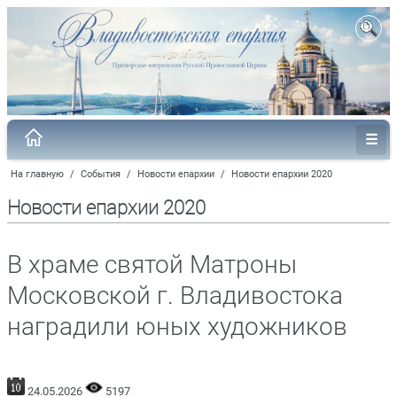
На главную
/
События
/
Новости епархии
/
Новости епархии 2020
Новости епархии 2020
В храме святой Матроны
Московской г. Владивостока
наградили юных художников
24.05.2026
5197