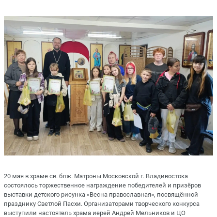
20 мая в храме св. блж. Матроны Московской г. Владивостока
состоялось торжественное награждение победителей и призёров
выставки детского рисунка «Весна православная», посвящённой
празднику Светлой Пасхи. Организаторами творческого конкурса
выступили настоятель храма иерей Андрей Мельников и ЦО