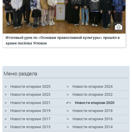
Итоговый урок по «Основам православной культуры» прошёл в
храме посёлка Угловое
Меню раздела
Новости епархии 2025
Новости епархии 2024
Новости епархии 2023
Новости епархии 2022
Новости епархии 2021
Новости епархии 2020
Новости епархии 2019
Новости епархии 2018
Новости епархии 2017
Новости епархии 2016
Новости епархии 2015
Новости епархии 2014