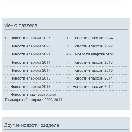
Меню раздела
Новости епархии 2025
Новости епархии 2024
Новости епархии 2023
Новости епархии 2022
Новости епархии 2021
Новости епархии 2020
Новости епархии 2019
Новости епархии 2018
Новости епархии 2017
Новости епархии 2016
Новости епархии 2015
Новости епархии 2014
Новости епархии 2013
Новости епархии 2012
Новости Владивостокско-
Приморской епархии 2003-2011
Другие новости раздела