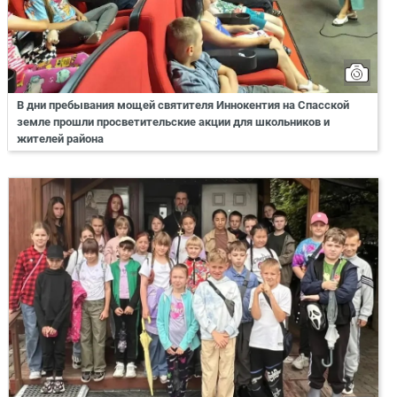
В дни пребывания мощей святителя Иннокентия на Спасской
земле прошли просветительские акции для школьников и
жителей района