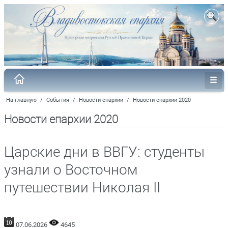
На главную
/
События
/
Новости епархии
/
Новости епархии 2020
Новости епархии 2020
Царские дни в ВВГУ: студенты
узнали о Восточном
путешествии Николая II
07.06.2026
4645