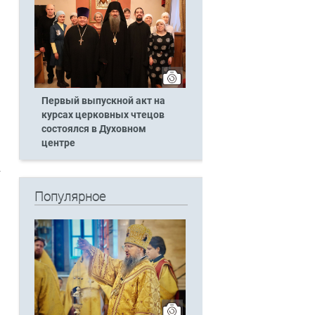
Первый выпускной акт на
курсах церковных чтецов
состоялся в Духовном
центре
Популярное