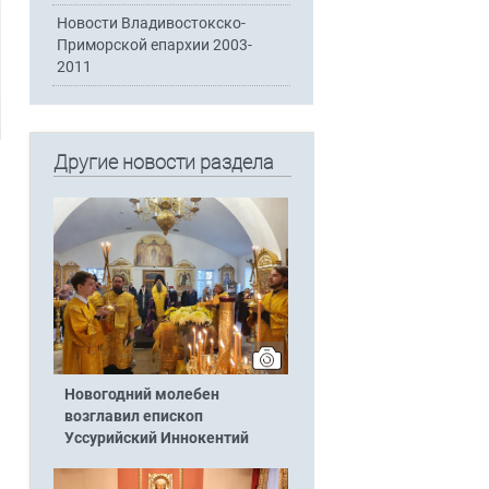
Новости Владивостокско-
Приморской епархии 2003-
2011
Другие новости раздела
Новогодний молебен
возглавил епископ
Уссурийский Иннокентий