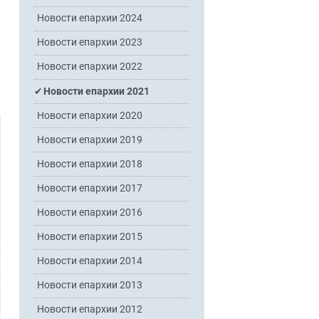
Новости епархии 2024
Новости епархии 2023
Новости епархии 2022
Новости епархии 2021
Новости епархии 2020
Новости епархии 2019
Новости епархии 2018
Новости епархии 2017
Новости епархии 2016
Новости епархии 2015
Новости епархии 2014
Новости епархии 2013
Новости епархии 2012