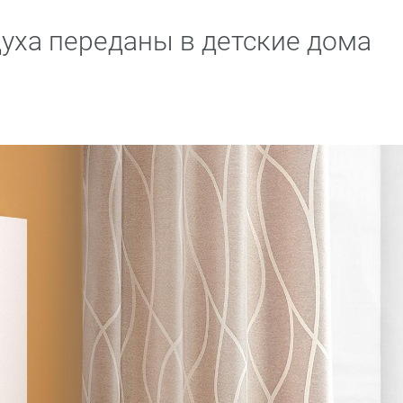
уха переданы в детские дома