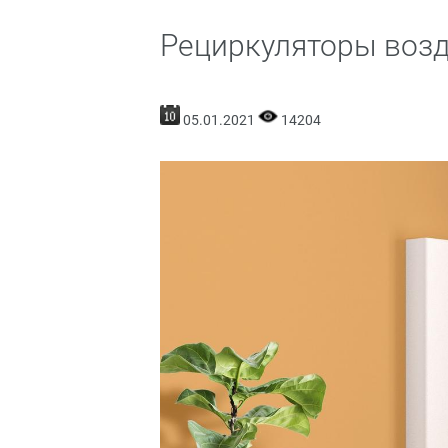
Рециркуляторы возд
05.01.2021
14204