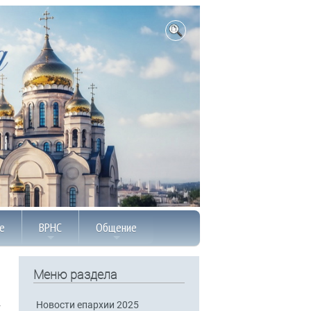
е
ВРНС
Общение
Меню раздела
Новости епархии 2025