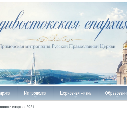
пархия
Митрополия
Церковная жизнь
Образовани
овости епархии 2021