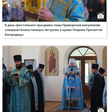
В день престольного праздника глава Приморской митрополии
совершил Божественную литургию в храме Покрова Пресвятой
Богородицы