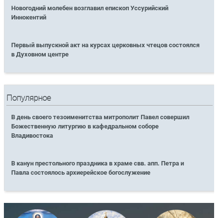
Новогодний молебен возглавил епископ Уссурийский
Иннокентий
Первый выпускной акт на курсах церковных чтецов состоялся
в Духовном центре
Популярное
В день своего тезоименитства митрополит Павел совершил
Божественную литургию в кафедральном соборе
Владивостока
В канун престольного праздника в храме свв. апп. Петра и
Павла состоялось архиерейское богослужение