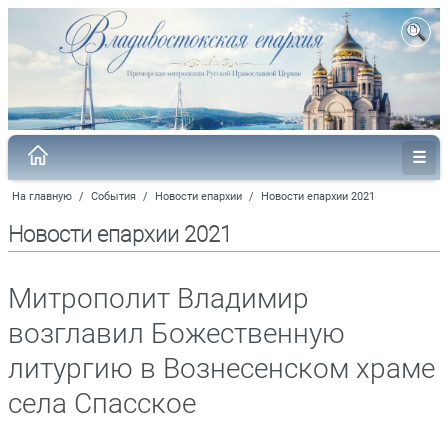
На главную
/
События
/
Новости епархии
/
Новости епархии 2021
Новости епархии 2021
Митрополит Владимир
возглавил Божественную
литургию в Вознесенском храме
села Спасское