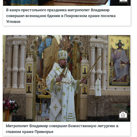
В канун престольного праздника митрополит Владимир
совершил всенощное бдение в Покровском храме поселка
Угловое
Митрополит Владимир совершил Божественную литургию в
главном храме Приморья