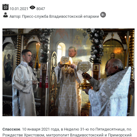
10.01.2021
8047
Автор: Пресс-служба Владивостокской епархии
Спасское
. 10 января 2021 года, в Неделю 31-ю по Пятидесятнице, по
Рождестве Христовом, митрополит Владивостокский и Приморский