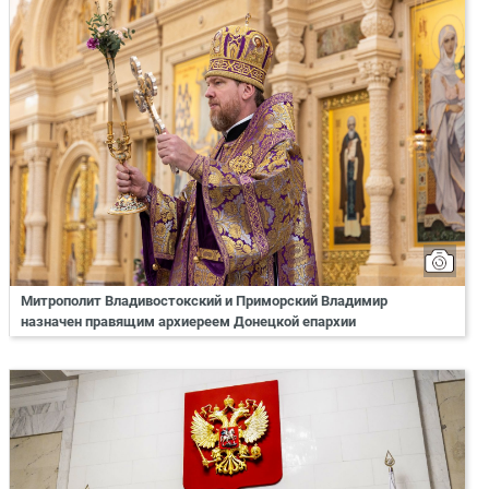
Митрополит Владивостокский и Приморский Владимир
назначен правящим архиереем Донецкой епархии