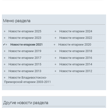
Меню раздела
Новости епархии 2025
Новости епархии 2024
Новости епархии 2023
Новости епархии 2022
Новости епархии 2021
Новости епархии 2020
Новости епархии 2019
Новости епархии 2018
Новости епархии 2017
Новости епархии 2016
Новости епархии 2015
Новости епархии 2014
Новости епархии 2013
Новости епархии 2012
Новости Владивостокско-
Приморской епархии 2003-2011
Другие новости раздела