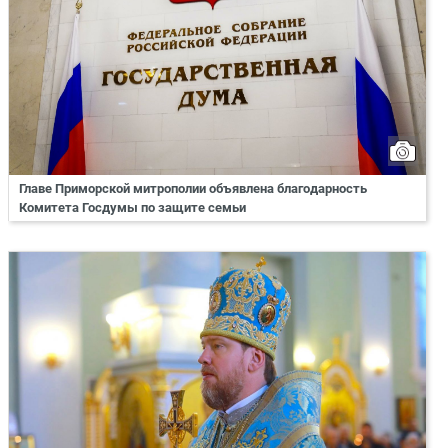
Главе Приморской митрополии объявлена благодарность
Комитета Госдумы по защите семьи