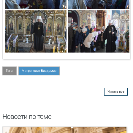
Теги:
Митрополит Владимир
Читать все
Новости по теме