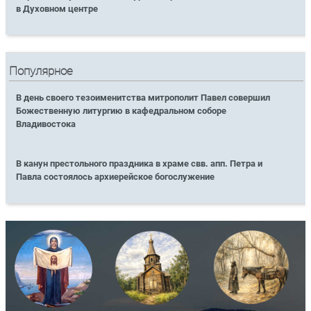
в Духовном центре
Популярное
В день своего тезоименитства митрополит Павел совершил
Божественную литургию в кафедральном соборе
Владивостока
В канун престольного праздника в храме свв. апп. Петра и
Павла состоялось архиерейское богослужение