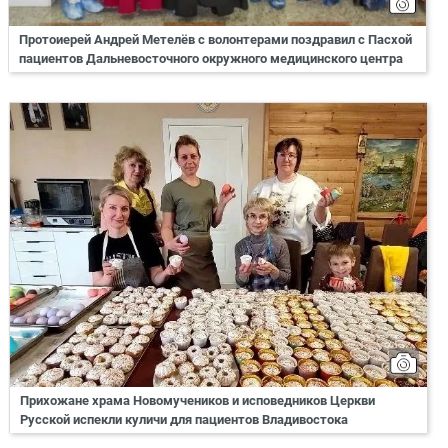
Протоиерей Андрей Метелёв с волонтерами поздравил с Пасхой
пациентов Дальневосточного окружного медицинского центра
Прихожане храма Новомучеников и исповедников Церкви
Русской испекли куличи для пациентов Владивостока