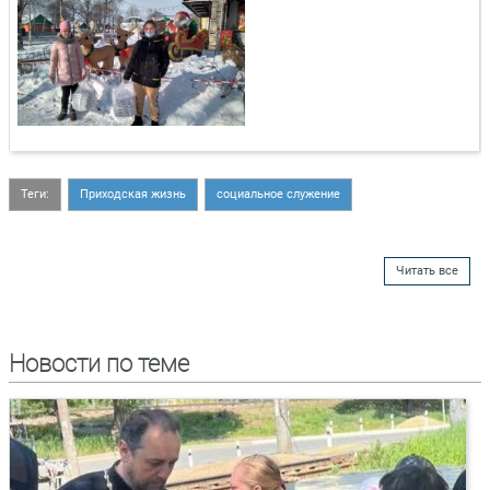
Теги:
Приходская жизнь
социальное служение
Читать все
Новости по теме