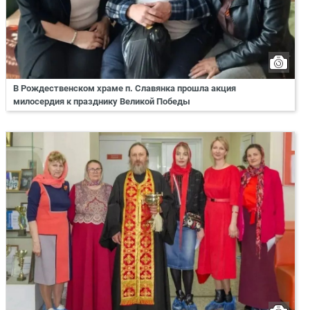
В Рождественском храме п. Славянка прошла акция
милосердия к празднику Великой Победы