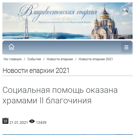
На главную
/
События
/
Новости епархии
/
Новости епархии 2021
Новости епархии 2021
Социальная помощь оказана
храмами II благочиния
21.01.2021
13439