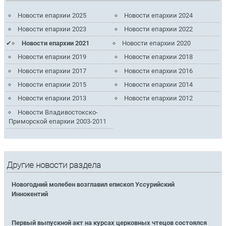
Новости епархии 2025
Новости епархии 2024
Новости епархии 2023
Новости епархии 2022
Новости епархии 2021
Новости епархии 2020
Новости епархии 2019
Новости епархии 2018
Новости епархии 2017
Новости епархии 2016
Новости епархии 2015
Новости епархии 2014
Новости епархии 2013
Новости епархии 2012
Новости Владивостокско-
Приморской епархии 2003-2011
Другие новости раздела
Новогодний молебен возглавил епископ Уссурийский
Иннокентий
Первый выпускной акт на курсах церковных чтецов состоялся