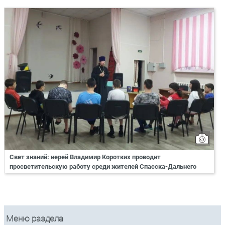
Свет знаний: иерей Владимир Коротких проводит
просветительскую работу среди жителей Спасска-Дальнего
Меню раздела