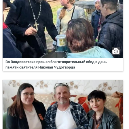
Во Владивостоке прошёл благотворительный обед в день
памяти святителя Николая Чудотворца