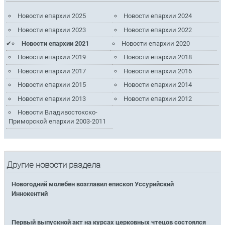
Новости епархии 2025
Новости епархии 2024
Новости епархии 2023
Новости епархии 2022
Новости епархии 2021
Новости епархии 2020
Новости епархии 2019
Новости епархии 2018
Новости епархии 2017
Новости епархии 2016
Новости епархии 2015
Новости епархии 2014
Новости епархии 2013
Новости епархии 2012
Новости Владивостокско-
Приморской епархии 2003-2011
Другие новости раздела
Новогодний молебен возглавил епископ Уссурийский
Иннокентий
Первый выпускной акт на курсах церковных чтецов состоялся