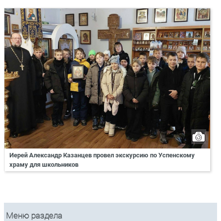
Иерей Александр Казанцев провел экскурсию по Успенскому
храму для школьников
Меню раздела