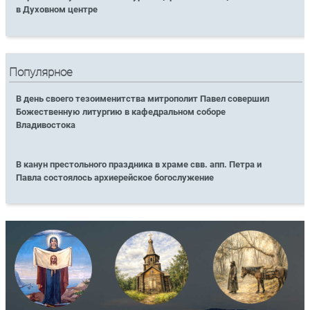
в Духовном центре
Популярное
В день своего тезоименитства митрополит Павел совершил
Божественную литургию в кафедральном соборе
Владивостока
В канун престольного праздника в храме свв. апп. Петра и
Павла состоялось архиерейское богослужение