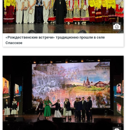
«Рождественские встречи» традиционно прошли в селе
Спасское