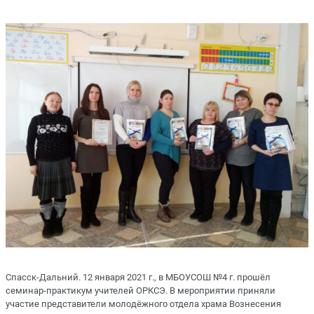
Спасск-Дальний. 12 января 2021 г., в МБОУСОШ №4 г. прошёл
семинар-практикум учителей ОРКСЭ. В мероприятии приняли
участие представители молодёжного отдела храма Вознесения