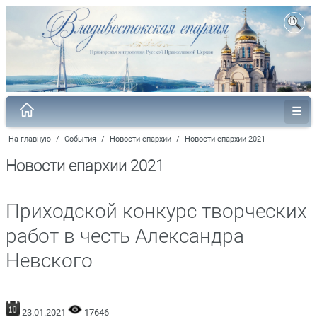
На главную
/
События
/
Новости епархии
/
Новости епархии 2021
Новости епархии 2021
Приходской конкурс творческих
работ в честь Александра
Невского
23.01.2021
17646