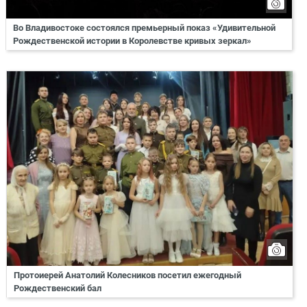
Во Владивостоке состоялся премьерный показ «Удивительной
Рождественской истории в Королевстве кривых зеркал»
Протоиерей Анатолий Колесников посетил ежегодный
Рождественский бал