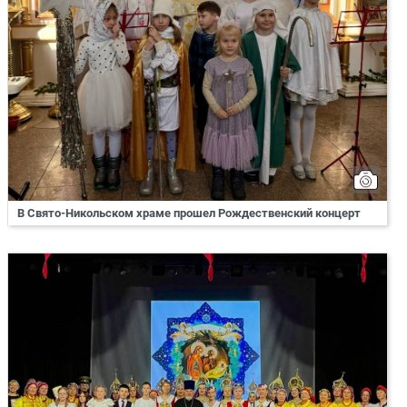
В Свято-Никольском храме прошел Рождественский концерт