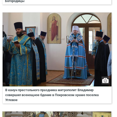
Богородицы
В канун престольного праздника митрополит Владимир
совершил всенощное бдение в Покровском храме поселка
Угловое