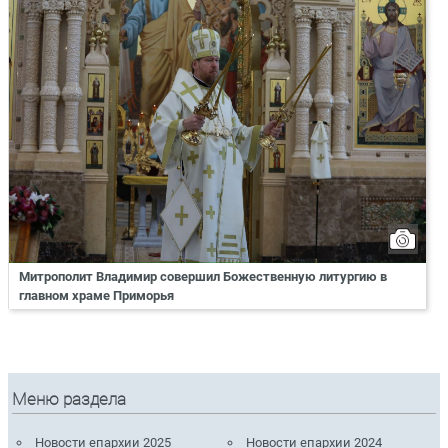
Митрополит Владимир совершил Божественную литургию в
главном храме Приморья
Меню раздела
Новости епархии 2025
Новости епархии 2024