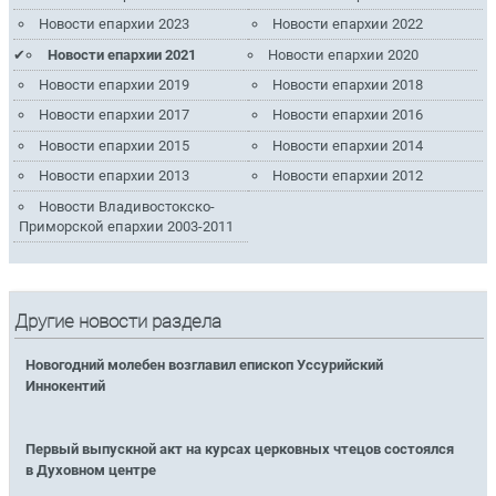
Новости епархии 2023
Новости епархии 2022
Новости епархии 2021
Новости епархии 2020
Новости епархии 2019
Новости епархии 2018
Новости епархии 2017
Новости епархии 2016
Новости епархии 2015
Новости епархии 2014
Новости епархии 2013
Новости епархии 2012
Новости Владивостокско-
Приморской епархии 2003-2011
Другие новости раздела
Новогодний молебен возглавил епископ Уссурийский
Иннокентий
Первый выпускной акт на курсах церковных чтецов состоялся
в Духовном центре