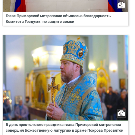
Главе Приморской митрополии объявлена благодарность
Комитета Госдумы по защите семьи
В день престольного праздника глава Приморской митрополии
совершил Божественную литургию в храме Покрова Пресвятой