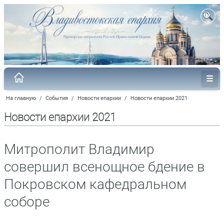
На главную
/
События
/
Новости епархии
/
Новости епархии 2021
Новости епархии 2021
Митрополит Владимир
совершил всенощное бдение в
Покровском кафедральном
соборе