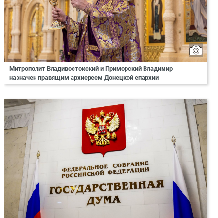
Митрополит Владивостокский и Приморский Владимир
назначен правящим архиереем Донецкой епархии