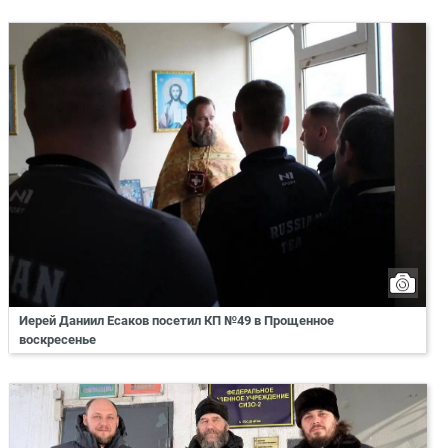
Иерей Даниил Есаков посетил КП №49 в Прощенное
воскресенье