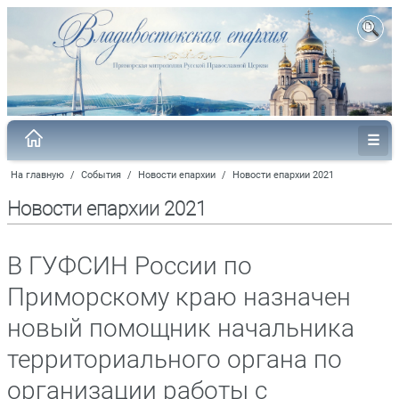
На главную
/
События
/
Новости епархии
/
Новости епархии 2021
Новости епархии 2021
В ГУФСИН России по
Приморскому краю назначен
новый помощник начальника
территориального органа по
организации работы с