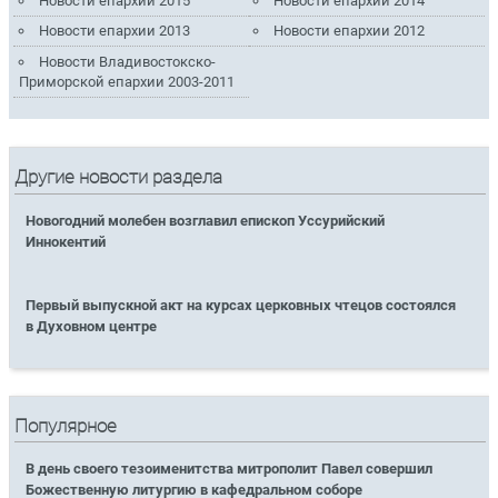
Новости епархии 2015
Новости епархии 2014
Новости епархии 2013
Новости епархии 2012
Новости Владивостокско-
Приморской епархии 2003-2011
Другие новости раздела
Новогодний молебен возглавил епископ Уссурийский
Иннокентий
Первый выпускной акт на курсах церковных чтецов состоялся
в Духовном центре
Популярное
В день своего тезоименитства митрополит Павел совершил
Божественную литургию в кафедральном соборе