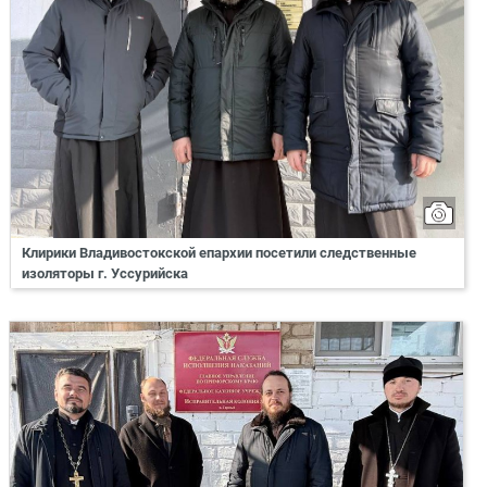
Клирики Владивостокской епархии посетили следственные
изоляторы г. Уссурийска