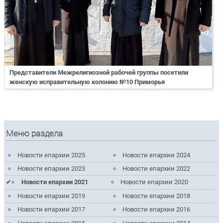
Представители Межрелигиозной рабочей группы посетили
женскую исправительную колонию №10 Приморья
Меню раздела
Новости епархии 2025
Новости епархии 2024
Новости епархии 2023
Новости епархии 2022
Новости епархии 2021
Новости епархии 2020
Новости епархии 2019
Новости епархии 2018
Новости епархии 2017
Новости епархии 2016