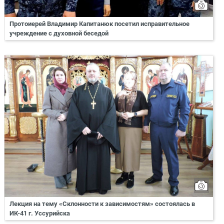
Протоиерей Владимир Капитанюк посетил исправительное
учреждение с духовной беседой
Лекция на тему «Склонности к зависимостям» состоялась в
ИК-41 г. Уссурийска