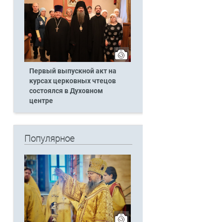
Первый выпускной акт на
курсах церковных чтецов
состоялся в Духовном
центре
Популярное