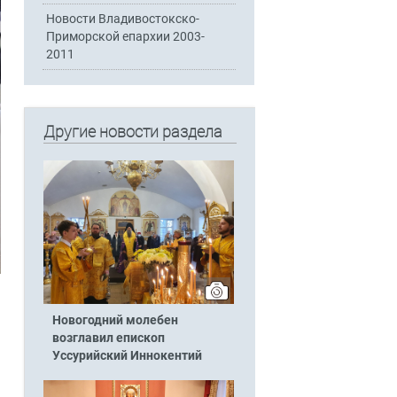
Новости Владивостокско-
Приморской епархии 2003-
2011
Другие новости раздела
Новогодний молебен
возглавил епископ
Уссурийский Иннокентий