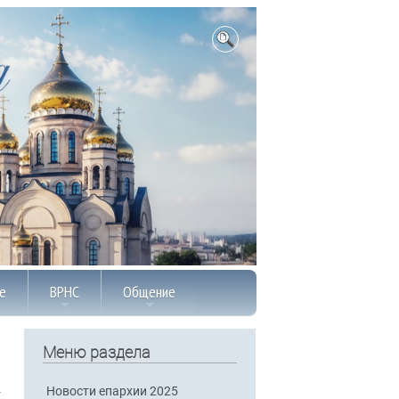
е
ВРНС
Общение
Меню раздела
Новости епархии 2025