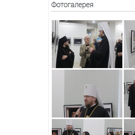
Фотогалерея