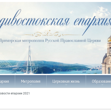
пархия
Митрополия
Церковная жизнь
Образовани
овости епархии 2021