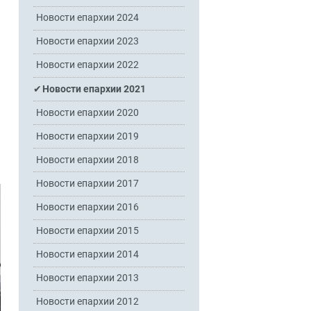
Новости епархии 2024
Новости епархии 2023
Новости епархии 2022
Новости епархии 2021
Новости епархии 2020
Новости епархии 2019
Новости епархии 2018
Новости епархии 2017
Новости епархии 2016
Новости епархии 2015
Новости епархии 2014
Новости епархии 2013
Новости епархии 2012