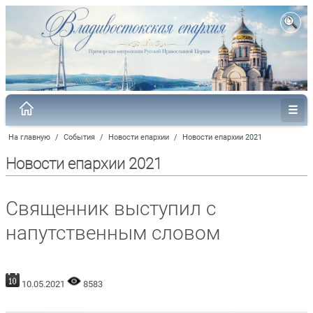
На главную
/
События
/
Новости епархии
/
Новости епархии 2021
Новости епархии 2021
Священник выступил с
напутственным словом
10.05.2021
8583