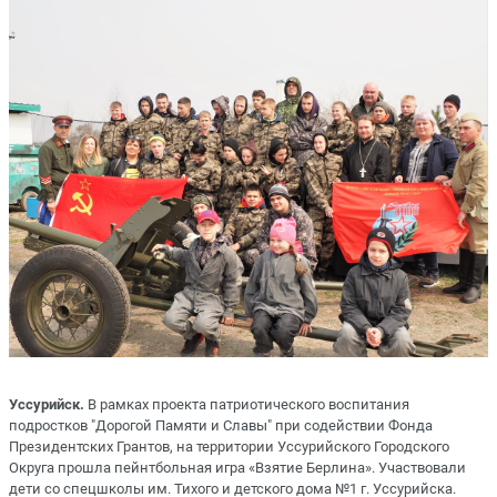
Уссурийск.
В рамках проекта патриотического воспитания
подростков "Дорогой Памяти и Славы" при содействии Фонда
Президентских Грантов, на территории Уссурийского Городского
Округа прошла пейнтбольная игра «Взятие Берлина». Участвовали
дети со спецшколы им. Тихого и детского дома №1 г. Уссурийска.