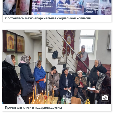
Состоялась межъепархиальная социальная коллегия
Прочитали книги и подарили другим