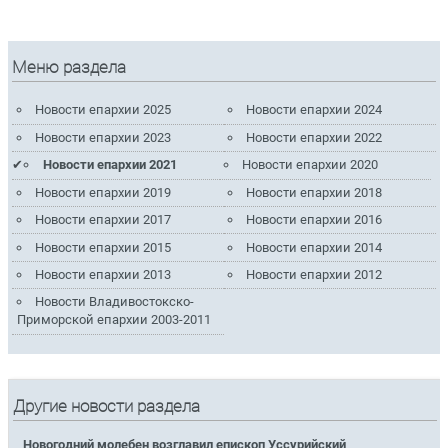
Меню раздела
Новости епархии 2025
Новости епархии 2024
Новости епархии 2023
Новости епархии 2022
Новости епархии 2021
Новости епархии 2020
Новости епархии 2019
Новости епархии 2018
Новости епархии 2017
Новости епархии 2016
Новости епархии 2015
Новости епархии 2014
Новости епархии 2013
Новости епархии 2012
Новости Владивостокско-
Приморской епархии 2003-2011
Другие новости раздела
Новогодний молебен возглавил епископ Уссурийский