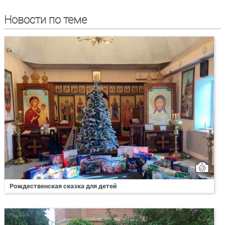
Новости по теме
Рождественская сказка для детей