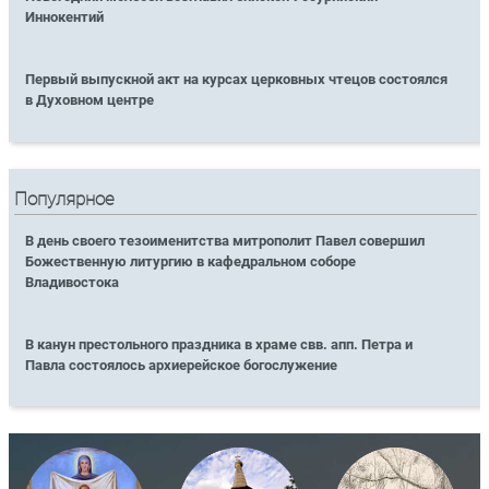
Иннокентий
Первый выпускной акт на курсах церковных чтецов состоялся
в Духовном центре
Популярное
В день своего тезоименитства митрополит Павел совершил
Божественную литургию в кафедральном соборе
Владивостока
В канун престольного праздника в храме свв. апп. Петра и
Павла состоялось архиерейское богослужение