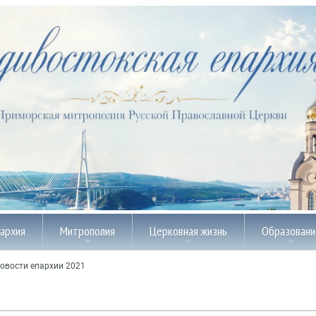
пархия
Митрополия
Церковная жизнь
Образовани
овости епархии 2021