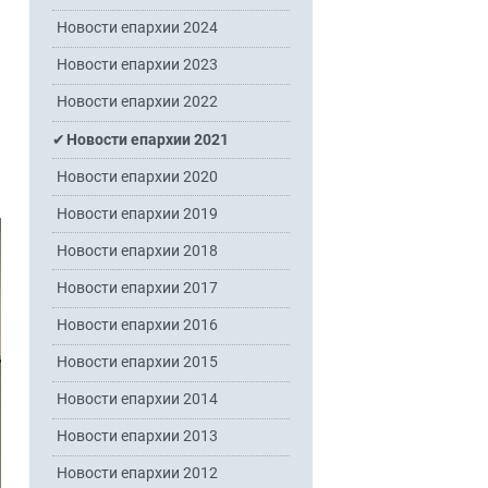
Новости епархии 2024
Новости епархии 2023
Новости епархии 2022
Новости епархии 2021
Новости епархии 2020
Новости епархии 2019
Новости епархии 2018
Новости епархии 2017
Новости епархии 2016
Новости епархии 2015
Новости епархии 2014
Новости епархии 2013
Новости епархии 2012