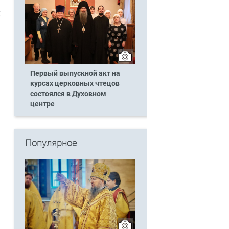
,
Первый выпускной акт на
курсах церковных чтецов
состоялся в Духовном
центре
Популярное