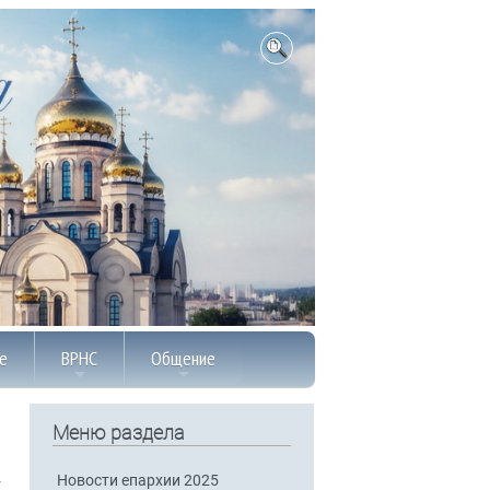
е
ВРНС
Общение
Меню раздела
Новости епархии 2025