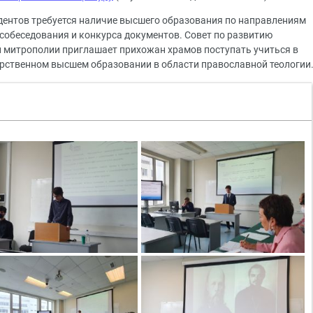
ндентов требуется наличие высшего образования по направлениям
 собеседования и конкурса документов. Совет по развитию
 митрополии приглашает прихожан храмов поступать учиться в
рственном высшем образовании в области православной теологии