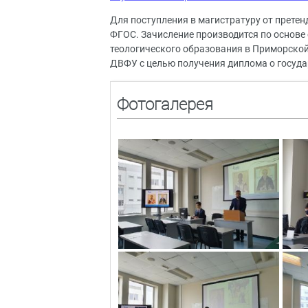
Для поступления в магистратуру от прете
ФГОС. Зачисление производится по основе
теологического образования в Приморской
ДВФУ с целью получения диплома о госуда
Фотогалерея