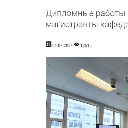
Дипломные работы 
магистранты кафед
01.07.2021
13512