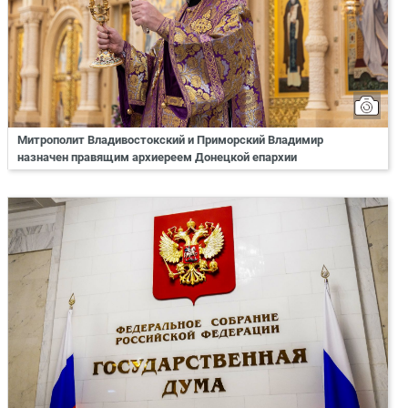
Митрополит Владивостокский и Приморский Владимир
назначен правящим архиереем Донецкой епархии