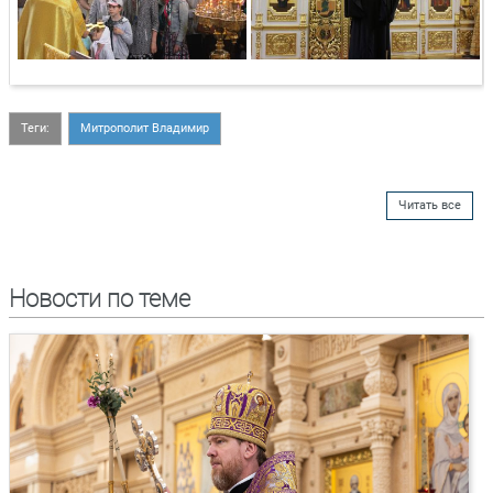
Теги:
Митрополит Владимир
Читать все
Новости по теме