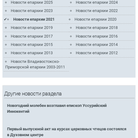
Новости епархии 2025
Новости епархии 2024
Новости епархии 2023
Новости епархии 2022
Новости епархии 2021
Новости епархии 2020
Новости епархии 2019
Новости епархии 2018
Новости епархии 2017
Новости епархии 2016
Новости епархии 2015
Новости епархии 2014
Новости епархии 2013
Новости епархии 2012
Новости Владивостокско-
Приморской епархии 2003-2011
Другие новости раздела
Новогодний молебен возглавил епископ Уссурийский
Иннокентий
Первый выпускной акт на курсах церковных чтецов состоялся
в Духовном центре