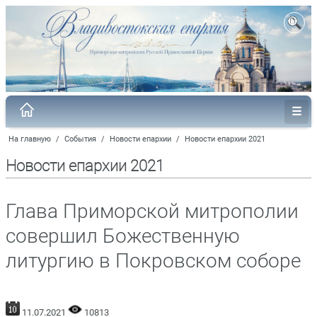
На главную
/
События
/
Новости епархии
/
Новости епархии 2021
Новости епархии 2021
Глава Приморской митрополии
совершил Божественную
литургию в Покровском соборе
11.07.2021
10813