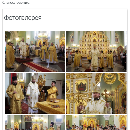
благословение.
Фотогалерея