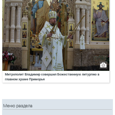
Митрополит Владимир совершил Божественную литургию в
главном храме Приморья
Меню раздела