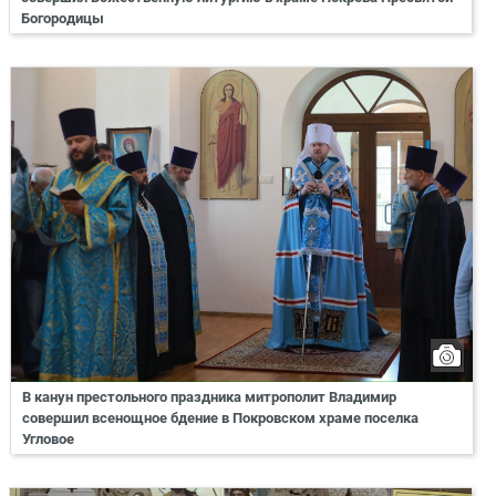
Богородицы
В канун престольного праздника митрополит Владимир
совершил всенощное бдение в Покровском храме поселка
Угловое