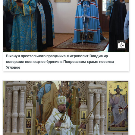
В канун престольного праздника митрополит Владимир
совершил всенощное бдение в Покровском храме поселка
Угловое