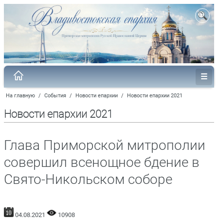
На главную
/
События
/
Новости епархии
/
Новости епархии 2021
Новости епархии 2021
Глава Приморской митрополии
совершил всенощное бдение в
Свято-Никольском соборе
04.08.2021
10908