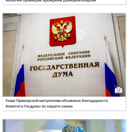
назначен правящим архиереем Донецкой епархии
Главе Приморской митрополии объявлена благодарность
Комитета Госдумы по защите семьи