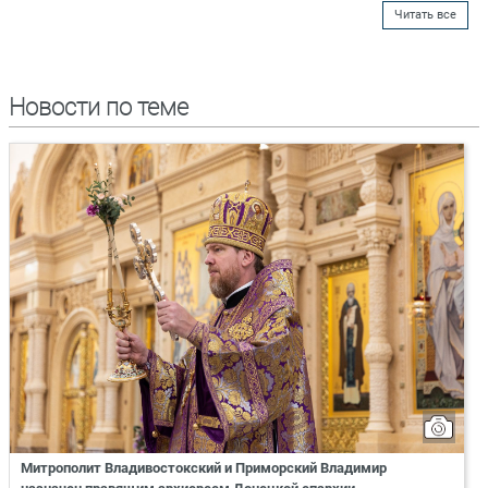
Читать все
Новости по теме
Митрополит Владивостокский и Приморский Владимир