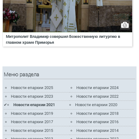
Митрополит Владимир совершил Божественную литургию в
главном храме Приморья
Меню раздела
Новости епархии 2025
Новости епархии 2024
Новости епархии 2023
Новости епархии 2022
Новости епархии 2021
Новости епархии 2020
Новости епархии 2019
Новости епархии 2018
Новости епархии 2017
Новости епархии 2016
Новости епархии 2015
Новости епархии 2014
Новости епархии 2013
Новости епархии 2012