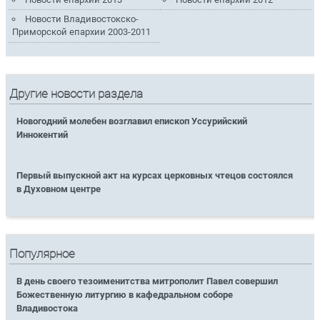
Новости Владивостокско-
Приморской епархии 2003-2011
Другие новости раздела
Новогодний молебен возглавил епископ Уссурийский
Иннокентий
Первый выпускной акт на курсах церковных чтецов состоялся
в Духовном центре
Популярное
В день своего тезоименитства митрополит Павел совершил
Божественную литургию в кафедральном соборе
Владивостока