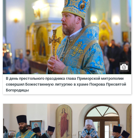
В день престольного праздника глава Приморской митрополии
совершил Божественную литургию в храме Покрова Пресвятой
Богородицы