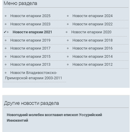
Меню раздела
Новости епархии 2025
Новости епархии 2024
Новости епархии 2023
Новости епархии 2022
Новости епархии 2021
Новости епархии 2020
Новости епархии 2019
Новости епархии 2018
Новости епархии 2017
Новости епархии 2016
Новости епархии 2015
Новости епархии 2014
Новости епархии 2013
Новости епархии 2012
Новости Владивостокско-
Приморской епархии 2003-2011
Другие новости раздела
Новогодний молебен возглавил епископ Уссурийский
Иннокентий