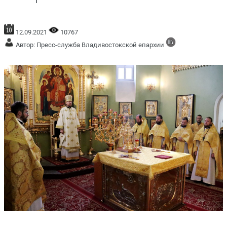
12.09.2021
10767
Автор: Пресс-служба Владивостокской епархии