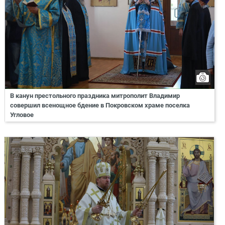
В канун престольного праздника митрополит Владимир
совершил всенощное бдение в Покровском храме поселка
Угловое