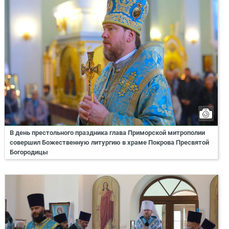
В день престольного праздника глава Приморской митрополии
совершил Божественную литургию в храме Покрова Пресвятой
Богородицы