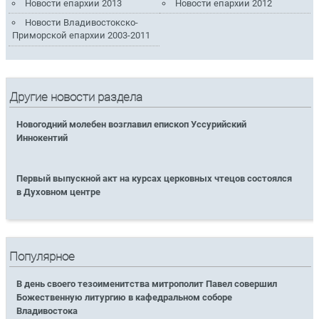
Новости епархии 2013
Новости епархии 2012
Новости Владивостокско-
Приморской епархии 2003-2011
Другие новости раздела
Новогодний молебен возглавил епископ Уссурийский
Иннокентий
Первый выпускной акт на курсах церковных чтецов состоялся
в Духовном центре
Популярное
В день своего тезоименитства митрополит Павел совершил
Божественную литургию в кафедральном соборе
Владивостока