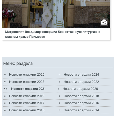
Митрополит Владимир совершил Божественную литургию в
главном храме Приморья
Меню раздела
Новости епархии 2025
Новости епархии 2024
Новости епархии 2023
Новости епархии 2022
Новости епархии 2021
Новости епархии 2020
Новости епархии 2019
Новости епархии 2018
Новости епархии 2017
Новости епархии 2016
Новости епархии 2015
Новости епархии 2014