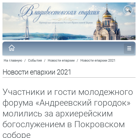
На главную
/
События
/
Новости епархии
/
Новости епархии 2021
Новости епархии 2021
Участники и гости молодежного
форума «Андреевский городок»
молились за архиерейским
богослужением в Покровском
соборе