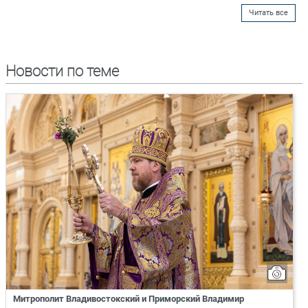
Читать все
Новости по теме
Митрополит Владивостокский и Приморский Владимир