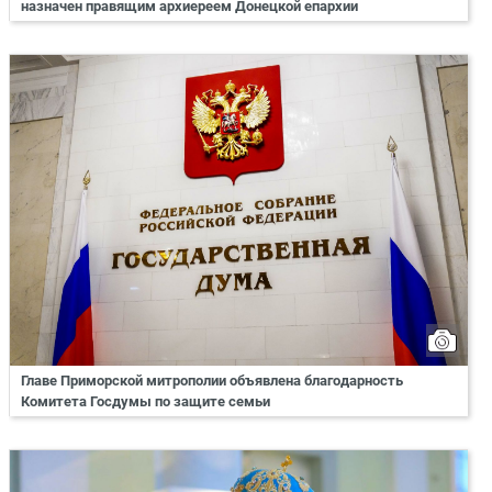
назначен правящим архиереем Донецкой епархии
Главе Приморской митрополии объявлена благодарность
Комитета Госдумы по защите семьи