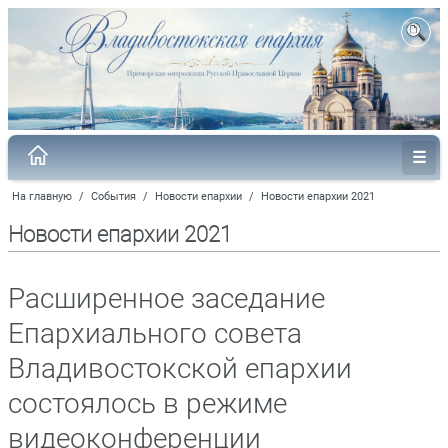
На главную
/
События
/
Новости епархии
/
Новости епархии 2021
Новости епархии 2021
Расширенное заседание
Епархиального совета
Владивостокской епархии
состоялось в режиме
видеоконференции