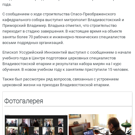
года.
С сообщением о ходе строительства Спасо-Преображенского
кафедрального собора выступил митрополит Владивостокский и
Приморский Владимир. Владыка отметил, что строительство
переходит в стадию завершения. В настоящее время на объекте
заняты более 70 рабочих и инженерно-технических специалистов
восьми подрядных организаций.
Епископ Уссурийский Иннокентий выступил с сообщением о начале
учебного года в Центре подготовки церковных специалистов
Владивостокской епархии и результатах набора мирян на I курс
обучения. В новом учебном году к занятиям приступили 15 человек.
Также был рассмотрен ряд вопросов, связанных с устроением
церковной жизни на приходах Владивостокской епархии.
Фотогалерея