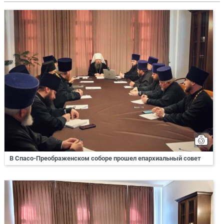
В Спасо-Преображенском соборе прошел епархиальный совет