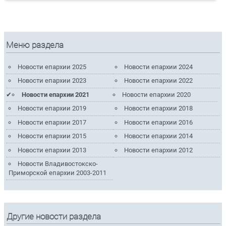
Меню раздела
Новости епархии 2025
Новости епархии 2024
Новости епархии 2023
Новости епархии 2022
Новости епархии 2021
Новости епархии 2020
Новости епархии 2019
Новости епархии 2018
Новости епархии 2017
Новости епархии 2016
Новости епархии 2015
Новости епархии 2014
Новости епархии 2013
Новости епархии 2012
Новости Владивостокско-
Приморской епархии 2003-2011
Другие новости раздела