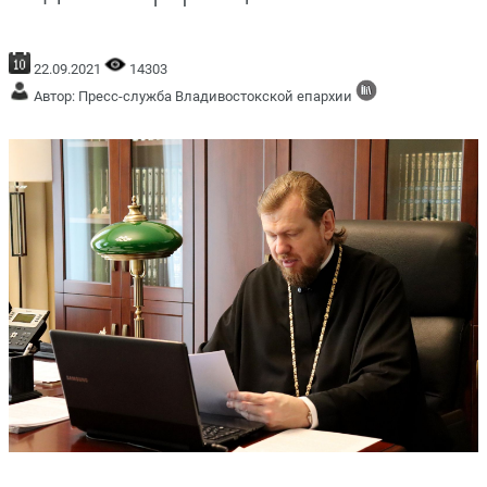
22.09.2021
14303
Автор: Пресс-служба Владивостокской епархии