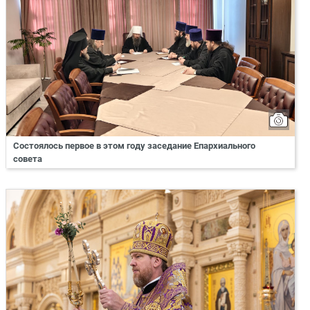
Состоялось первое в этом году заседание Епархиального
совета