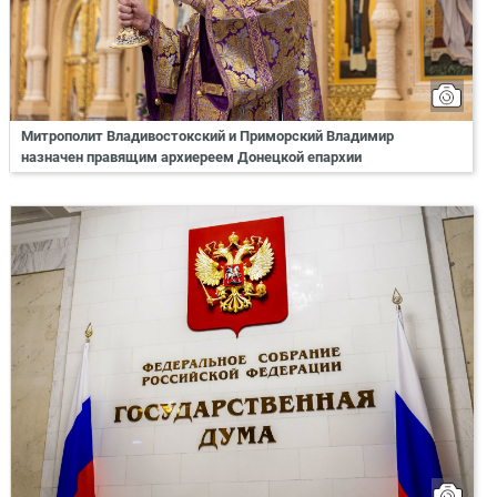
Митрополит Владивостокский и Приморский Владимир
назначен правящим архиереем Донецкой епархии