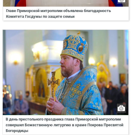
Главе Приморской митрополии объявлена благодарность
Комитета Госдумы по защите семьи
В день престольного праздника глава Приморской митрополии
совершил Божественную литургию в храме Покрова Пресвятой
Богородицы