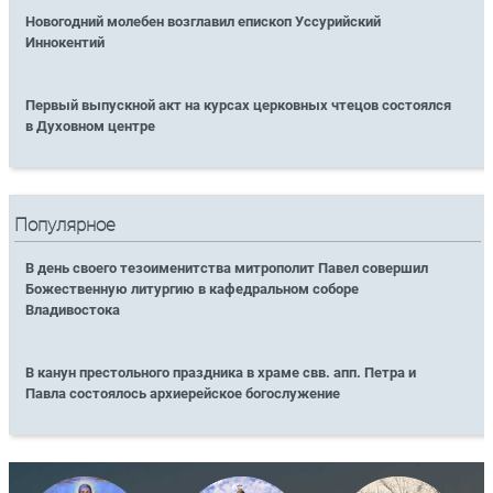
Новогодний молебен возглавил епископ Уссурийский
Иннокентий
Первый выпускной акт на курсах церковных чтецов состоялся
в Духовном центре
Популярное
В день своего тезоименитства митрополит Павел совершил
Божественную литургию в кафедральном соборе
Владивостока
В канун престольного праздника в храме свв. апп. Петра и
Павла состоялось архиерейское богослужение