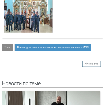
Теги:
Взаимодействие с правоохранительными органами и МЧС
Читать все
Новости по теме