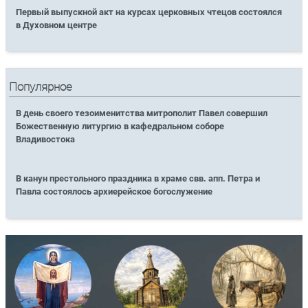
Первый выпускной акт на курсах церковных чтецов состоялся
в Духовном центре
Популярное
В день своего тезоименитства митрополит Павел совершил
Божественную литургию в кафедральном соборе
Владивостока
В канун престольного праздника в храме свв. апп. Петра и
Павла состоялось архиерейское богослужение