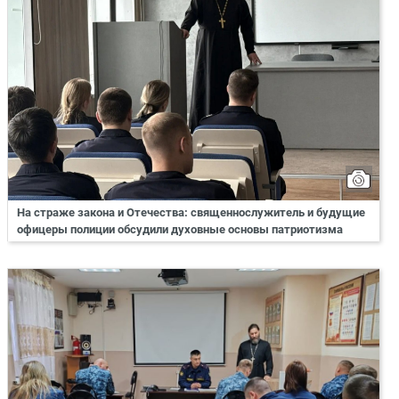
На страже закона и Отечества: священнослужитель и будущие
офицеры полиции обсудили духовные основы патриотизма