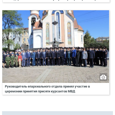
Руководитель епархиального отдела принял участие в
церемонии принятия присяги курсантов МВД