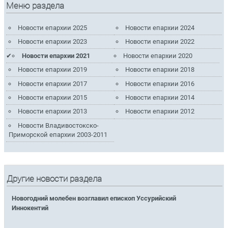
Меню раздела
Новости епархии 2025
Новости епархии 2024
Новости епархии 2023
Новости епархии 2022
Новости епархии 2021
Новости епархии 2020
Новости епархии 2019
Новости епархии 2018
Новости епархии 2017
Новости епархии 2016
Новости епархии 2015
Новости епархии 2014
Новости епархии 2013
Новости епархии 2012
Новости Владивостокско-
Приморской епархии 2003-2011
Другие новости раздела
Новогодний молебен возглавил епископ Уссурийский
Иннокентий