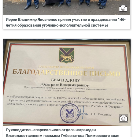
Иерей Владимир Яковченко принял участие в праздновании 146-
летия образования уголовно-исполнительной системы
Руководитель епархиального отдела награжден
Благодарственным письмом Губернатора Приморского края