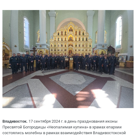
Владивосток.
17 сентября 2024 г. в день празднования иконы
Пресвятой Богородицы «Неопалимая купина» в храмах епархии
состоялись молебны в рамках взаимодействия Владивостокской