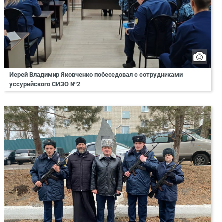
Иерей Владимир Яковченко побеседовал с сотрудниками
уссурийского СИЗО №2