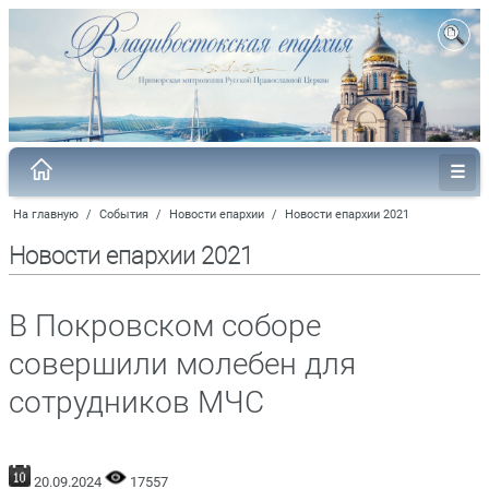
На главную
/
События
/
Новости епархии
/
Новости епархии 2021
Новости епархии 2021
В Покровском соборе
совершили молебен для
сотрудников МЧС
20.09.2024
17557