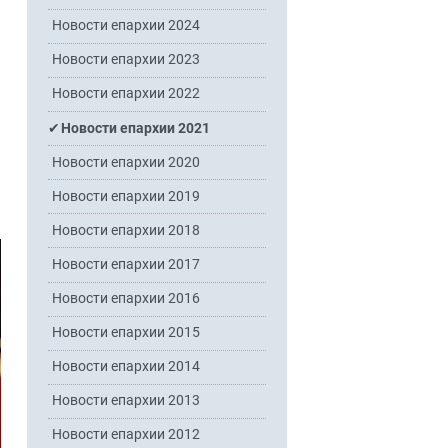
Новости епархии 2024
Новости епархии 2023
Новости епархии 2022
Новости епархии 2021
Новости епархии 2020
Новости епархии 2019
Новости епархии 2018
Новости епархии 2017
Новости епархии 2016
Новости епархии 2015
Новости епархии 2014
Новости епархии 2013
Новости епархии 2012