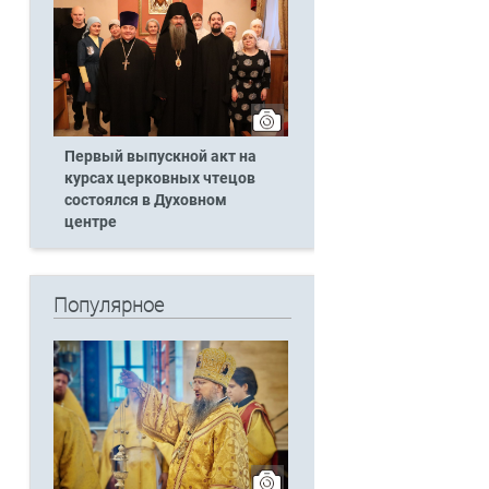
Первый выпускной акт на
курсах церковных чтецов
состоялся в Духовном
центре
Популярное