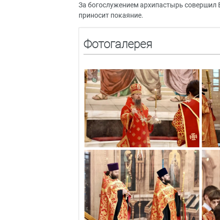
За богослужением архипастырь совершил 
приносит покаяние.
Фотогалерея