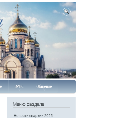
е
ВРНС
Общение
Меню раздела
Новости епархии 2025