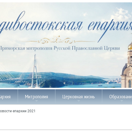
пархия
Митрополия
Церковная жизнь
Образовани
овости епархии 2021