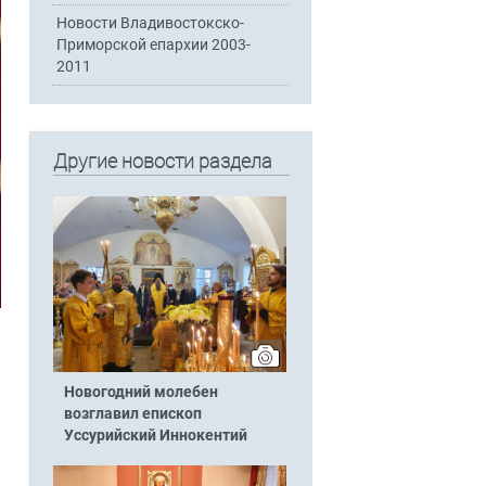
Новости Владивостокско-
Приморской епархии 2003-
2011
Другие новости раздела
Новогодний молебен
возглавил епископ
Уссурийский Иннокентий