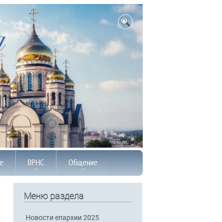
е
ВРНС
Общение
Меню раздела
Новости епархии 2025