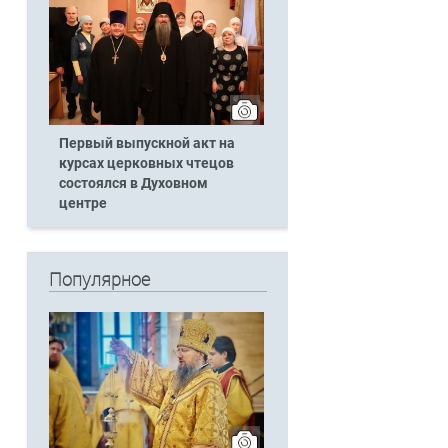
Первый выпускной акт на
курсах церковных чтецов
состоялся в Духовном
центре
Популярное