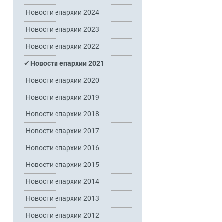
Новости епархии 2024
Новости епархии 2023
Новости епархии 2022
Новости епархии 2021
Новости епархии 2020
Новости епархии 2019
Новости епархии 2018
Новости епархии 2017
Новости епархии 2016
Новости епархии 2015
Новости епархии 2014
Новости епархии 2013
Новости епархии 2012