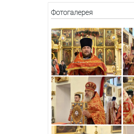
Фотогалерея