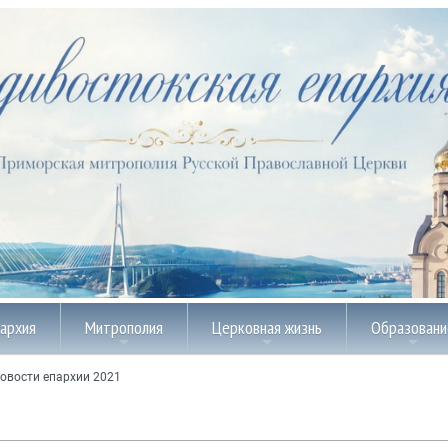
пархия
Митрополия
Церковная жизнь
Образовани
овости епархии 2021