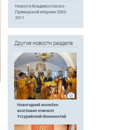
Новости Владивостокско-
Приморской епархии 2003-
2011
Другие новости раздела
Новогодний молебен
возглавил епископ
Уссурийский Иннокентий