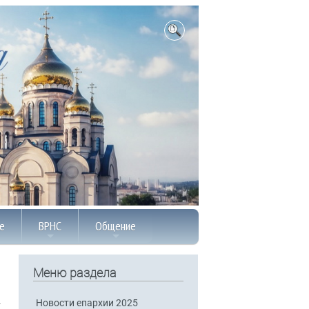
е
ВРНС
Общение
Меню раздела
Новости епархии 2025