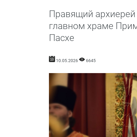
Правящий архиерей
главном храме Прим
Пасхе
10.05.2026
6645