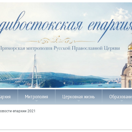
пархия
Митрополия
Церковная жизнь
Образовани
овости епархии 2021