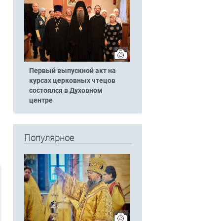
Первый выпускной акт на
курсах церковных чтецов
состоялся в Духовном
центре
Популярное