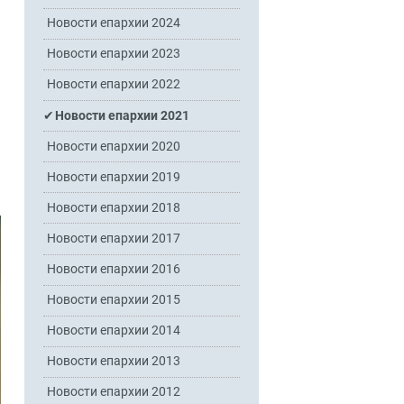
Новости епархии 2024
Новости епархии 2023
Новости епархии 2022
Новости епархии 2021
Новости епархии 2020
Новости епархии 2019
Новости епархии 2018
Новости епархии 2017
Новости епархии 2016
Новости епархии 2015
Новости епархии 2014
Новости епархии 2013
Новости епархии 2012