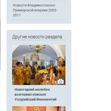
Новости Владивостокско-
Приморской епархии 2003-
2011
Другие новости раздела
Новогодний молебен
возглавил епископ
Уссурийский Иннокентий