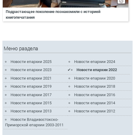
Подрастающее поколение познакомили с историей
книгопечатания
Меню раздела
Новости епархии 2025
Новости епархии 2024
Новости епархии 2023
Новости епархии 2022
Новости епархии 2021
Новости епархии 2020
Новости епархии 2019
Новости епархии 2018
Новости епархии 2017
Новости епархии 2016
Новости епархии 2015
Новости епархии 2014
Новости епархии 2013
Новости епархии 2012
Новости Владивостокско-
Приморской епархии 2003-2011