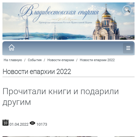
На главную
/
События
/
Новости епархии
/
Новости епархии 2022
Новости епархии 2022
Прочитали книги и подарили
другим
01.04.2022
10173