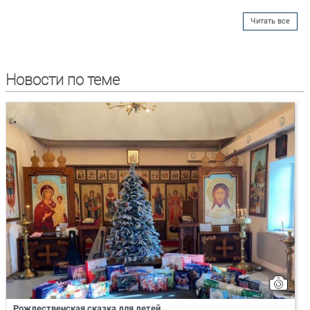
Читать все
Новости по теме
Рождественская сказка для детей