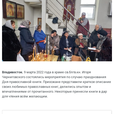
Владивосток.
9 марта 2022 года в храме св.блгв.кн. Игоря
Черниговского состоялись мероприятия по случаю празднования
Дня православной книги. Прихожане представили краткое описание
своих любимых православных книг, делились опытом и
впечатлениями от прочитанного. Некоторые принесли книги в дар
для чтения всём желающим.