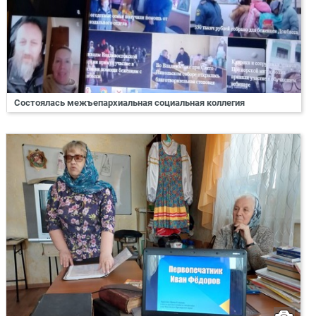
Состоялась межъепархиальная социальная коллегия