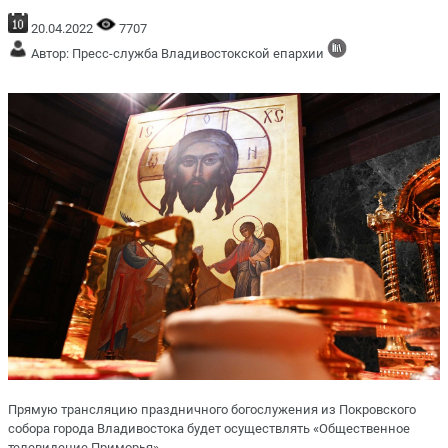
20.04.2022
7707
Автор: Пресс-служба Владивостокской епархии
Прямую трансляцию праздничного богослужения из Покровского
собора города Владивостока будет осуществлять «Общественное
телевидение Приморья».