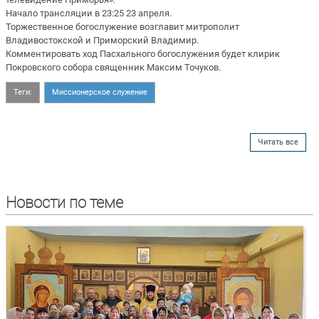
Начало трансляции в 23:25 23 апреля.
Торжественное богослужение возглавит митрополит
Владивостокской и Приморский Владимир.
Комментировать ход Пасхального богослужения будет клирик
Покровского собора священник Максим Точуков.
Теги:
Миссионерское служение
Читать все
Новости по теме