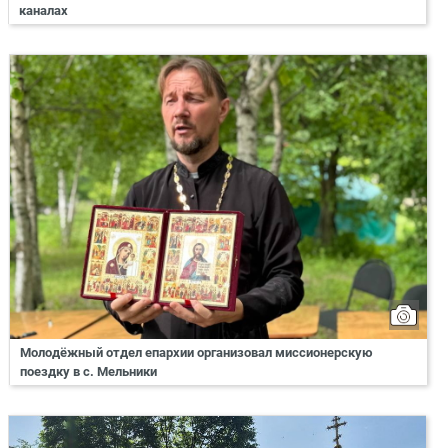
каналах
Молодёжный отдел епархии организовал миссионерскую
поездку в с. Мельники