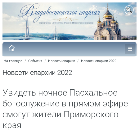
На главную
/
События
/
Новости епархии
/
Новости епархии 2022
Новости епархии 2022
Увидеть ночное Пасхальное
богослужение в прямом эфире
смогут жители Приморского
края