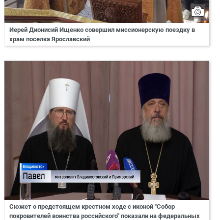
Иерей Дионисий Ищенко совершил миссионерскую поездку в
храм поселка Ярославский
Сюжет о предстоящем крестном ходе с иконой "Собор
покровителей воинства российского" показали на федеральных