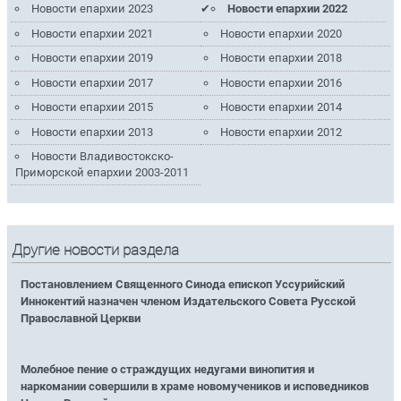
Новости епархии 2023
Новости епархии 2022
Новости епархии 2021
Новости епархии 2020
Новости епархии 2019
Новости епархии 2018
Новости епархии 2017
Новости епархии 2016
Новости епархии 2015
Новости епархии 2014
Новости епархии 2013
Новости епархии 2012
Новости Владивостокско-
Приморской епархии 2003-2011
Другие новости раздела
Постановлением Священного Синода епископ Уссурийский
Иннокентий назначен членом Издательского Совета Русской
Православной Церкви
Молебное пение о страждущих недугами винопития и
наркомании совершили в храме новомучеников и исповедников