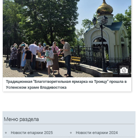
Традиционная "Благотворительная ярмарка на Троицу" прошла в
Успенском храме Владивостока
Меню раздела
Новости епархии 2025
Новости епархии 2024