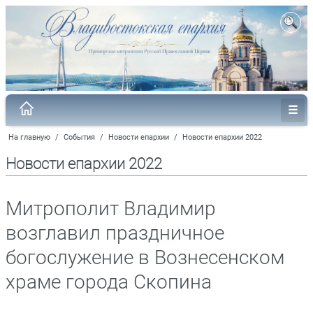
На главную
/
События
/
Новости епархии
/
Новости епархии 2022
Новости епархии 2022
Митрополит Владимир
возглавил праздничное
богослужение в Вознесенском
храме города Скопина