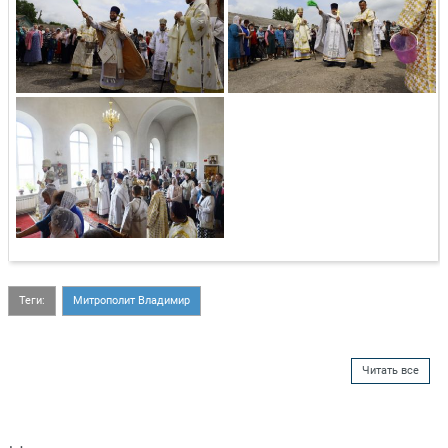
Теги:
Митрополит Владимир
Читать все