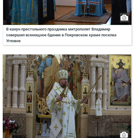
В канун престольного праздника митрополит Владимир
совершил всенощное бдение в Покровском храме поселка
Угловое