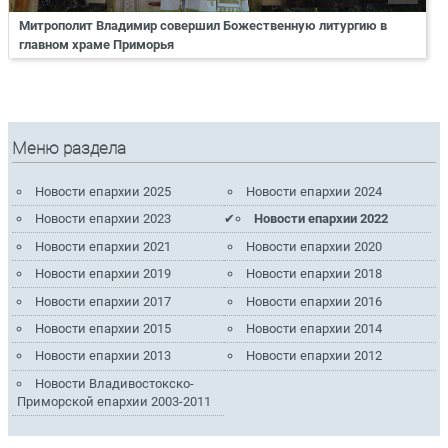
Митрополит Владимир совершил Божественную литургию в
главном храме Приморья
Меню раздела
Новости епархии 2025
Новости епархии 2024
Новости епархии 2023
Новости епархии 2022
Новости епархии 2021
Новости епархии 2020
Новости епархии 2019
Новости епархии 2018
Новости епархии 2017
Новости епархии 2016
Новости епархии 2015
Новости епархии 2014
Новости епархии 2013
Новости епархии 2012
Новости Владивостокско-
Приморской епархии 2003-2011