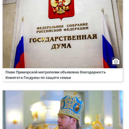
Главе Приморской митрополии объявлена благодарность
Комитета Госдумы по защите семьи