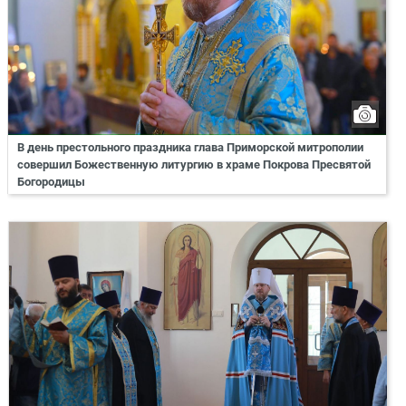
В день престольного праздника глава Приморской митрополии
совершил Божественную литургию в храме Покрова Пресвятой
Богородицы